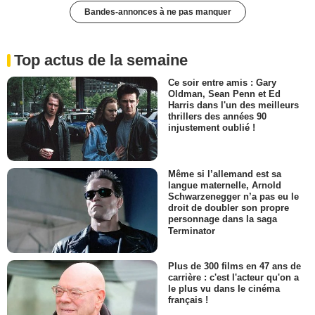
Bandes-annonces à ne pas manquer
Top actus de la semaine
Ce soir entre amis : Gary
Oldman, Sean Penn et Ed
Harris dans l'un des meilleurs
thrillers des années 90
injustement oublié !
Même si l’allemand est sa
langue maternelle, Arnold
Schwarzenegger n’a pas eu le
droit de doubler son propre
personnage dans la saga
Terminator
Plus de 300 films en 47 ans de
carrière : c'est l'acteur qu'on a
le plus vu dans le cinéma
français !