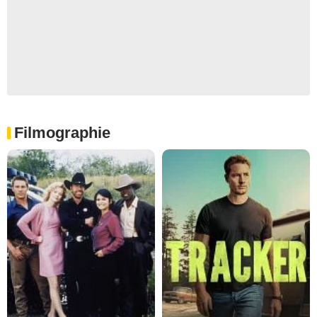
Filmographie