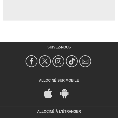
SUIVEZ-NOUS
ALLOCINÉ SUR MOBILE
ALLOCINÉ À L'ÉTRANGER