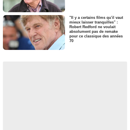
"Il y a certains films qu'il vaut
mieux laisser tranquilles" :
Robert Redford ne voulait
absolument pas de remake
pour ce classique des années
70