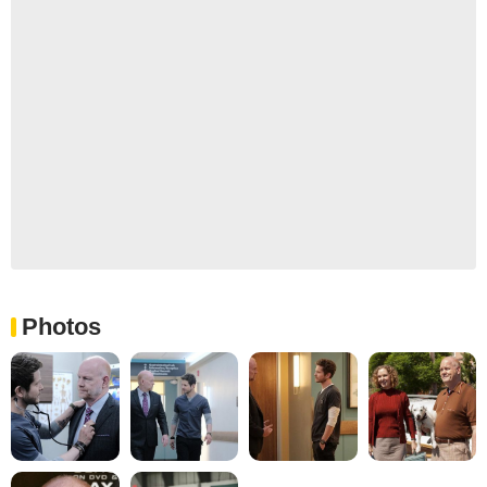
Photos