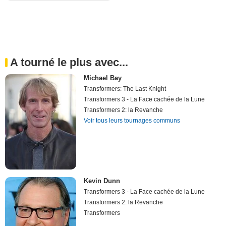
A tourné le plus avec...
Michael Bay
Transformers: The Last Knight
Transformers 3 - La Face cachée de la Lune
Transformers 2: la Revanche
Voir tous leurs tournages communs
Kevin Dunn
Transformers 3 - La Face cachée de la Lune
Transformers 2: la Revanche
Transformers