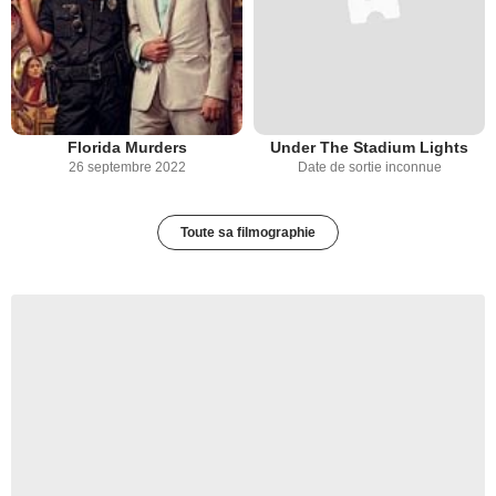
Florida Murders
Under The Stadium Lights
26 septembre 2022
Date de sortie inconnue
Toute sa filmographie