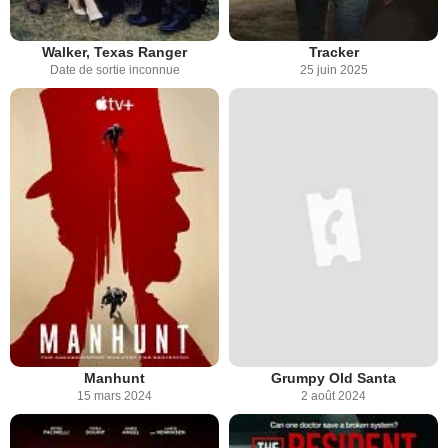
Walker, Texas Ranger
Tracker
Date de sortie inconnue
25 juin 2025
Manhunt
Grumpy Old Santa
15 mars 2024
2 août 2024