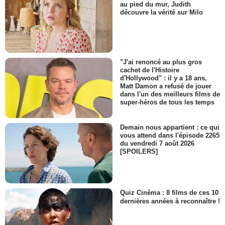
au pied du mur, Judith
découvre la vérité sur Milo
"J'ai renoncé au plus gros
cachet de l'Histoire
d'Hollywood" : il y a 18 ans,
Matt Damon a refusé de jouer
dans l'un des meilleurs films de
super-héros de tous les temps
Demain nous appartient : ce qui
vous attend dans l'épisode 2265
du vendredi 7 août 2026
[SPOILERS]
Quiz Cinéma : 8 films de ces 10
dernières années à reconnaître !