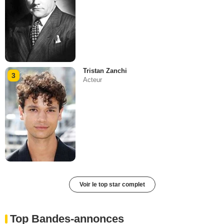
Tristan Zanchi
3
Acteur
Voir le top star complet
Top Bandes-annonces