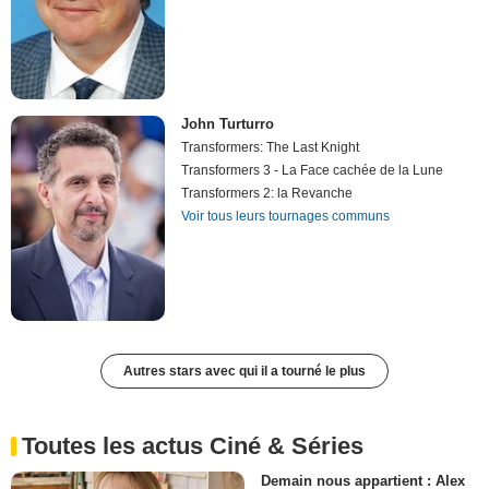
John Turturro
Transformers: The Last Knight
Transformers 3 - La Face cachée de la Lune
Transformers 2: la Revanche
Voir tous leurs tournages communs
Autres stars avec qui il a tourné le plus
Toutes les actus Ciné & Séries
Demain nous appartient : Alex