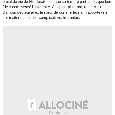
projet de vie de Nic déraille lorsque sa femme part après que leur
fille a commencé l'université. Cinq ans plus tard, une histoire
d'amour secrète avec la sœur de son meilleur ami apporte une
joie inattendue et des complications hilarantes.