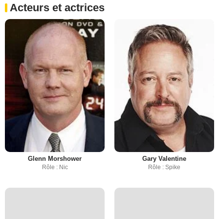
Acteurs et actrices
Glenn Morshower
Gary Valentine
Rôle : Nic
Rôle : Spike