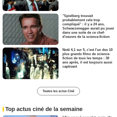
"Spielberg trouvait
probablement cela trop
compliqué" : il y a 24 ans,
Schwarzenegger aurait pu jouer
dans une suite de ce chef-
d'oeuvre de la science-fiction
Noté 4,1 sur 5, c'est l'un des 10
plus grands films de science-
fiction de tous les temps : 30
ans après, il est toujours aussi
captivant
Toutes les actus Ciné
Top actus ciné de la semaine