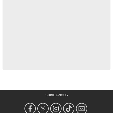
SUIVEZ-NOUS