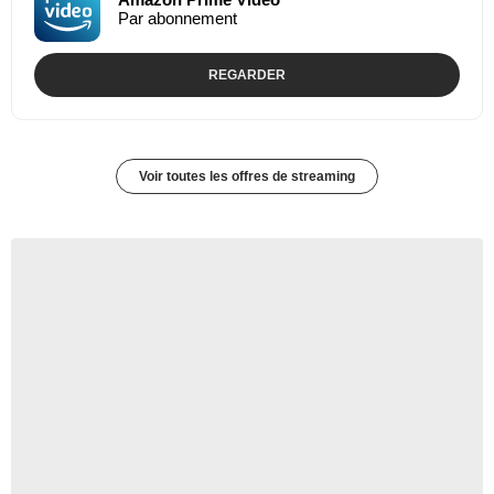
Par abonnement
REGARDER
Voir toutes les offres de streaming