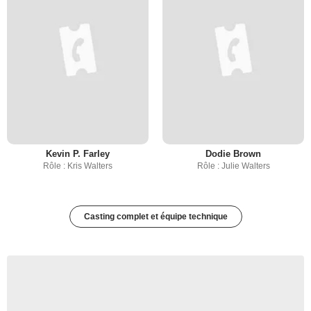
Kevin P. Farley
Dodie Brown
Rôle : Kris Walters
Rôle : Julie Walters
Casting complet et équipe technique