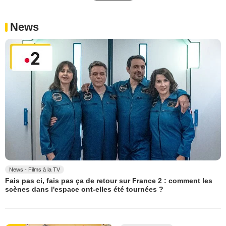
News
News - Films à la TV
Fais pas ci, fais pas ça de retour sur France 2 : comment les
scènes dans l'espace ont-elles été tournées ?