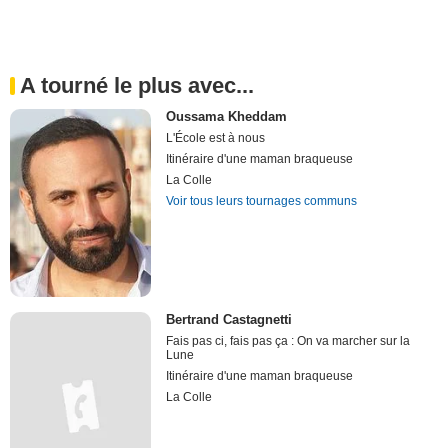
A tourné le plus avec...
Oussama Kheddam
L'École est à nous
Itinéraire d'une maman braqueuse
La Colle
Voir tous leurs tournages communs
Bertrand Castagnetti
Fais pas ci, fais pas ça : On va marcher sur la
Lune
Itinéraire d'une maman braqueuse
La Colle