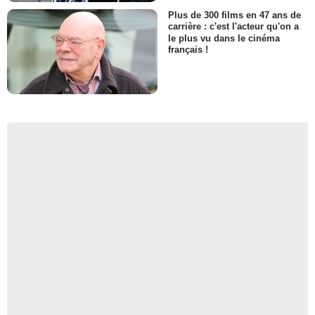
Plus de 300 films en 47 ans de
carrière : c'est l'acteur qu'on a
le plus vu dans le cinéma
français !