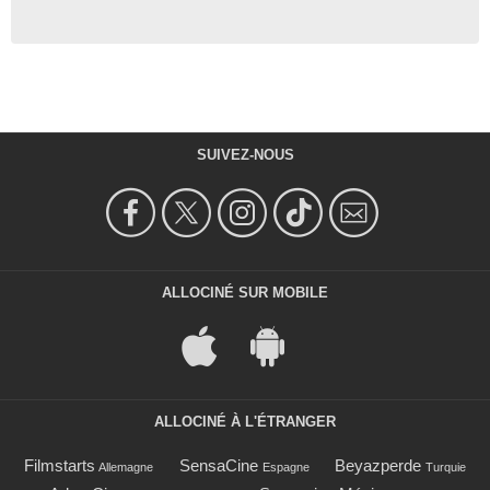
SUIVEZ-NOUS
ALLOCINÉ SUR MOBILE
ALLOCINÉ À L'ÉTRANGER
Filmstarts
SensaCine
Beyazperde
Allemagne
Espagne
Turquie