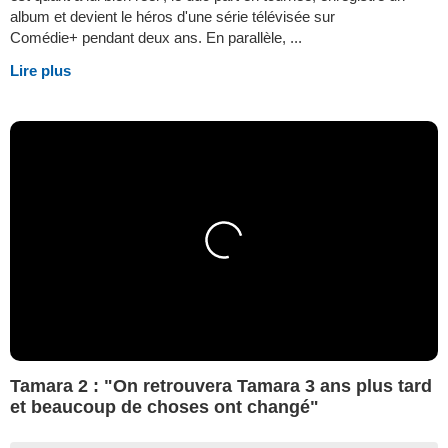
album et devient le héros d'une série télévisée sur
Comédie+ pendant deux ans. En parallèle, ...
Lire plus
Tamara 2 : "On retrouvera Tamara 3 ans plus tard
et beaucoup de choses ont changé"