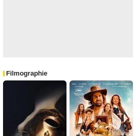
Filmographie