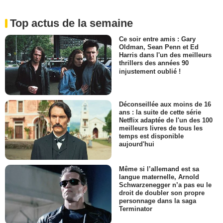
Top actus de la semaine
Ce soir entre amis : Gary
Oldman, Sean Penn et Ed
Harris dans l'un des meilleurs
thrillers des années 90
injustement oublié !
Déconseillée aux moins de 16
ans : la suite de cette série
Netflix adaptée de l'un des 100
meilleurs livres de tous les
temps est disponible
aujourd'hui
Même si l’allemand est sa
langue maternelle, Arnold
Schwarzenegger n’a pas eu le
droit de doubler son propre
personnage dans la saga
Terminator