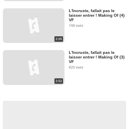
L'Incruste, fallait pas le
laisser entrer ! Making Of (4)
VF
748 vues
2:05
L'Incruste, fallait pas le
laisser entrer ! Making Of (3)
VF
620 vues
2:52