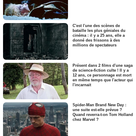
C'est l'une des scènes de
bataille les plus géniales du
cinéma : il y a 25 ans, elle a
donné des frissons à des
millions de spectateurs
Présent dans 2 films d'une saga
de science-fiction culte ! Il y a
12 ans, ce personnage est mort
en même temps que l'acteur qui
l'incarnait
Spider-Man Brand New Day :
une suite est-elle prévue ?
Quand reverra-t-on Tom Holland
chez Marvel ?