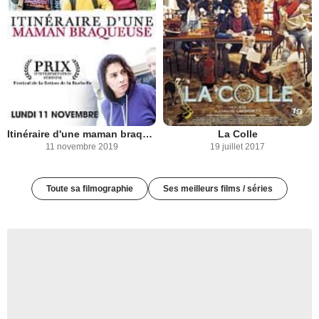
Itinéraire d'une maman braqueuse
La Colle
11 novembre 2019
19 juillet 2017
Toute sa filmographie
Ses meilleurs films / séries