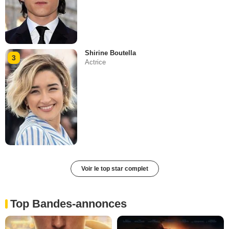
Shirine Boutella
3
Actrice
Voir le top star complet
Top Bandes-annonces