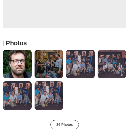
Photos
26 Photos