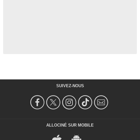
SUIVEZ-NOUS
ALLOCINÉ SUR MOBILE