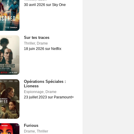
30 avril 2026 sur Sky One
Sur tes traces
Thriller
,
Drame
18 juin 2026 sur Netflix
Opérations Spéciales :
Lioness
Espionnage
,
Drame
23 juillet 2023 sur Paramount+
Furious
Drame
,
Thriller