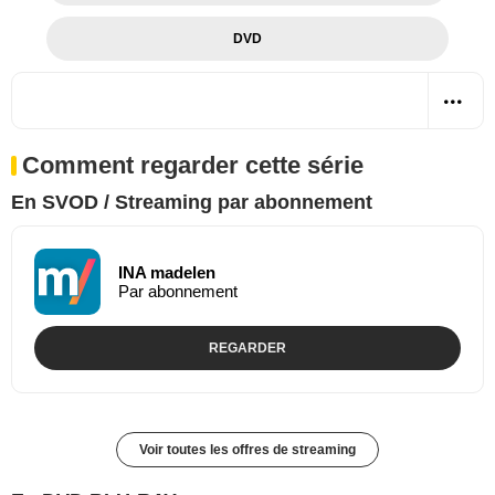
DVD
Comment regarder cette série
En SVOD / Streaming par abonnement
INA madelen
Par abonnement
REGARDER
Voir toutes les offres de streaming