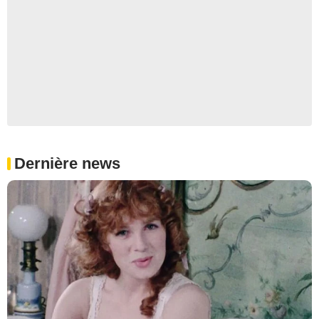
Dernière news