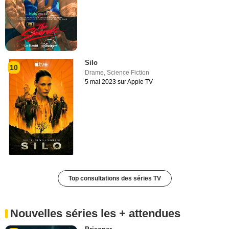
Silo
10
Drame
,
Science Fiction
5 mai 2023 sur Apple TV
Top consultations des séries TV
Nouvelles séries les + attendues