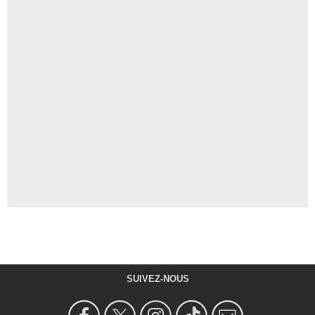
SUIVEZ-NOUS