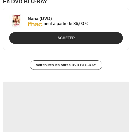
En DVD BLU-RAY
Nana (DVD)
neuf à partir de 36,00 €
ACHETER
Voir toutes les offres DVD BLU-RAY