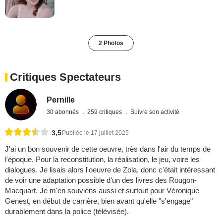
2 Photos
Critiques Spectateurs
Pernille
30 abonnés
259 critiques
Suivre son activité
3,5
Publiée le 17 juillet 2025
J'ai un bon souvenir de cette oeuvre, très dans l'air du temps de
l'époque. Pour la reconstitution, la réalisation, le jeu, voire les
dialogues. Je lisais alors l'oeuvre de Zola, donc c'était intéressant
de voir une adaptation possible d'un des livres des Rougon-
Macquart. Je m'en souviens aussi et surtout pour Véronique
Genest, en début de carrière, bien avant qu'elle "s'engage"
durablement dans la police (télévisée).