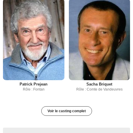
Patrick Prejean
Sacha Briquet
Rôle : Fontan
Rôle : Comte de Vandeuvres
Voir le casting complet