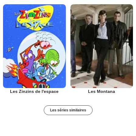
Les Zinzins de l'espace
Les Montana
Les séries similaires