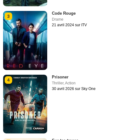
Code Rouge
3
Drame
21 avril 2024 sur ITV
Prisoner
4
Thriller
,
Action
30 avril 2026 sur Sky One