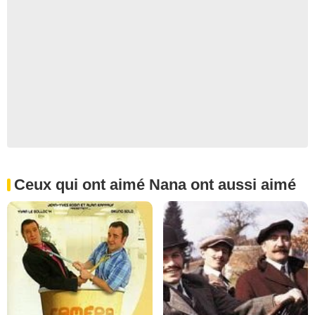
Ceux qui ont aimé Nana ont aussi aimé