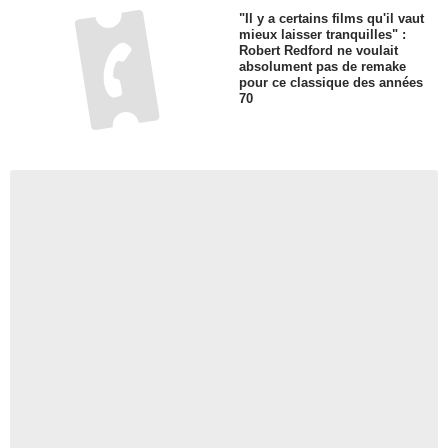
"Il y a certains films qu'il vaut
mieux laisser tranquilles" :
Robert Redford ne voulait
absolument pas de remake
pour ce classique des années
70