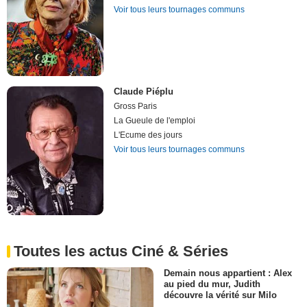
Voir tous leurs tournages communs
Claude Piéplu
Gross Paris
La Gueule de l'emploi
L'Ecume des jours
Voir tous leurs tournages communs
Toutes les actus Ciné & Séries
Demain nous appartient : Alex
au pied du mur, Judith
découvre la vérité sur Milo