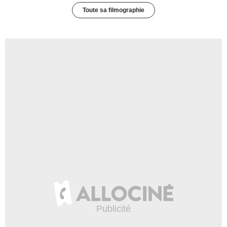
Toute sa filmographie