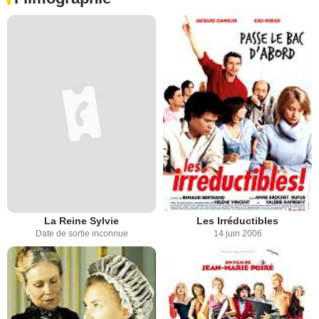
La Reine Sylvie
Les Irréductibles
Date de sortie inconnue
14 juin 2006