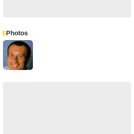
Photos