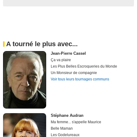
A tourné le plus avec...
Jean-Pierre Cassel
Ça va plaire
Les Plus Belles Escroqueries du Monde
Un Monsieur de compagnie
Voir tous leurs tournages communs
Stéphane Audran
Ma femme... s'appelle Maurice
Belle Maman
Les Godelureaux