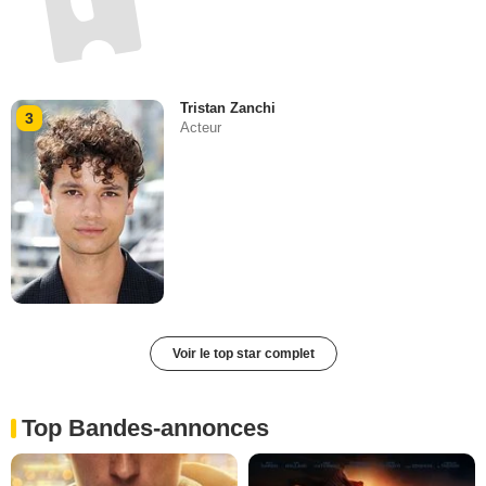
Tristan Zanchi
3
Acteur
Voir le top star complet
Top Bandes-annonces