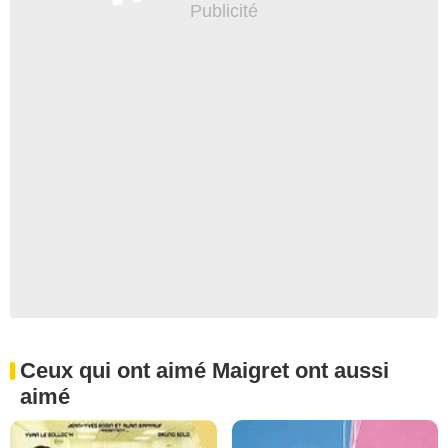
Ceux qui ont aimé Maigret ont aussi
aimé