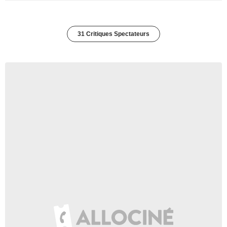
31 Critiques Spectateurs