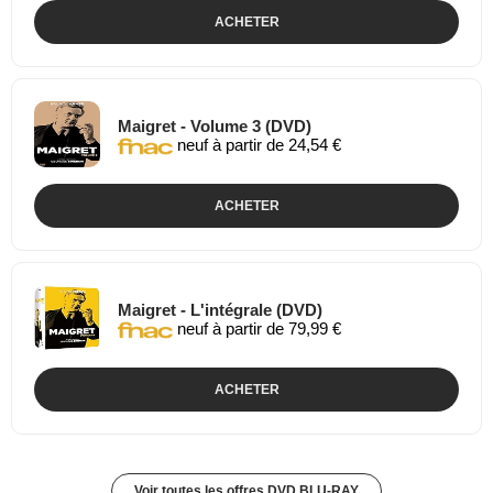
ACHETER
Maigret - Volume 3 (DVD)
neuf à partir de 24,54 €
ACHETER
Maigret - L'intégrale (DVD)
neuf à partir de 79,99 €
ACHETER
Voir toutes les offres DVD BLU-RAY