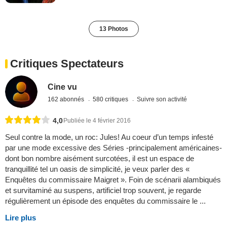
13 Photos
Critiques Spectateurs
Cine vu
162 abonnés
580 critiques
Suivre son activité
4,0
Publiée le 4 février 2016
Seul contre la mode, un roc: Jules! Au coeur d’un temps infesté
par une mode excessive des Séries -principalement américaines-
dont bon nombre aisément surcotées, il est un espace de
tranquillité tel un oasis de simplicité, je veux parler des «
Enquêtes du commissaire Maigret ». Foin de scénarii alambiqués
et survitaminé au suspens, artificiel trop souvent, je regarde
régulièrement un épisode des enquêtes du commissaire le ...
Lire plus