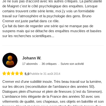
Je ne suis pas d'accord avec les autres critiques. La particularité
de Maigret c'est le côté psychologique des enquêtes. Lorsque
certains trouvent cette série lente, moi j'y vois un formidable
travail sur l'atmosphère et la psychologie des gens. Bruno
Cremer est juste parfait dans ce rôle.
Ça fait du bien de regarder une série qui ne manque pas de
suspens mais qui se détache des enquêtes musclées et basées
sur les recherches scientifiques...
Johann W.
17 abonnés
36 critiques
Suivre son activité
5,0
Publiée le 31 août 2014
Cremer est d'une subtilité inouïe. Très beau travail sur la lumière,
sur les décors (reconstitution de l'ambiance des années 50).
Dialogues plein d'humour et plein de finesses (c'est du Simenon).
L'ambiance très élégante de la France des années 50 avec ses
vêtements de qualité, ses chapeaux, ses objets en bakélite et son