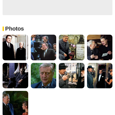
Photos