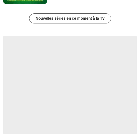
Nouvelles séries en ce moment à la TV