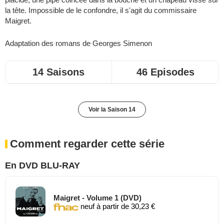
la tête. Impossible de le confondre, il s'agit du commissaire
Maigret.
Adaptation des romans de
Georges Simenon
14 Saisons
46 Episodes
Voir la Saison 14
Comment regarder cette série
En DVD BLU-RAY
Maigret - Volume 1 (DVD)
neuf à partir de 30,23 €