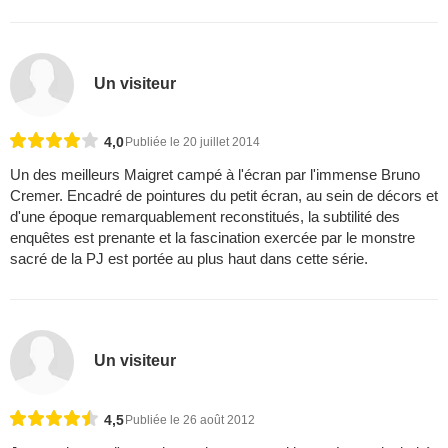
Un visiteur
4,0
Publiée le 20 juillet 2014
Un des meilleurs Maigret campé à l'écran par l'immense Bruno
Cremer. Encadré de pointures du petit écran, au sein de décors et
d'une époque remarquablement reconstitués, la subtilité des
enquêtes est prenante et la fascination exercée par le monstre
sacré de la PJ est portée au plus haut dans cette série.
Un visiteur
4,5
Publiée le 26 août 2012