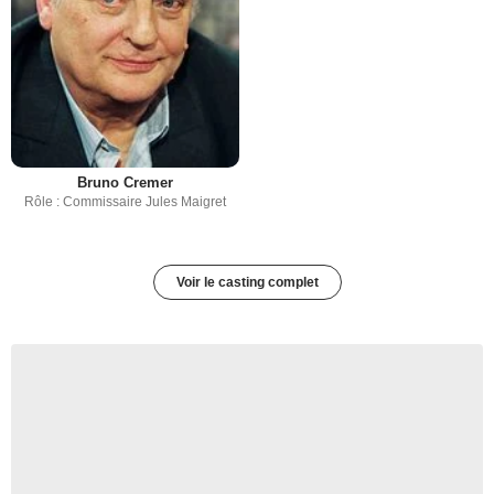
Bruno Cremer
Rôle : Commissaire Jules Maigret
Voir le casting complet