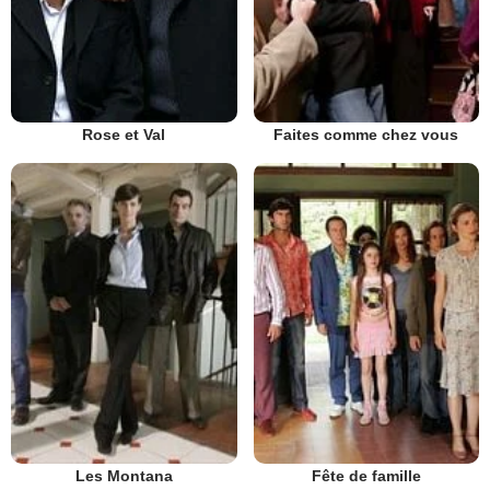
Rose et Val
Faites comme chez vous
Les Montana
Fête de famille