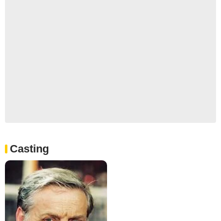
Casting