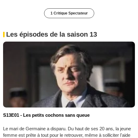
1 Critique Spectateur
Les épisodes de la saison 13
S13E01 - Les petits cochons sans queue
Le mari de Germaine a disparu. Du haut de ses 20 ans, la jeune
femme est prête à tout pour le retrouver, même à solliciter l'aide