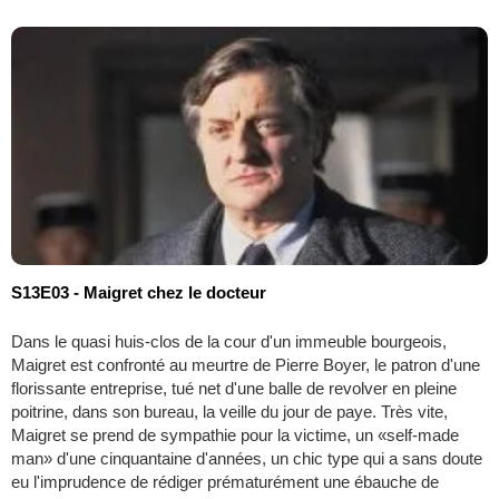
S13E03 - Maigret chez le docteur
Dans le quasi huis-clos de la cour d'un immeuble bourgeois,
Maigret est confronté au meurtre de Pierre Boyer, le patron d'une
florissante entreprise, tué net d'une balle de revolver en pleine
poitrine, dans son bureau, la veille du jour de paye. Très vite,
Maigret se prend de sympathie pour la victime, un «self-made
man» d'une cinquantaine d'années, un chic type qui a sans doute
eu l'imprudence de rédiger prématurément une ébauche de