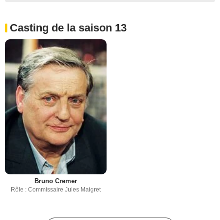
Casting de la saison 13
Bruno Cremer
Rôle : Commissaire Jules Maigret