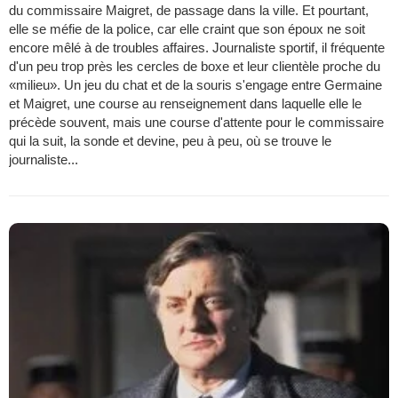
du commissaire Maigret, de passage dans la ville. Et pourtant,
elle se méfie de la police, car elle craint que son époux ne soit
encore mêlé à de troubles affaires. Journaliste sportif, il fréquente
d'un peu trop près les cercles de boxe et leur clientèle proche du
«milieu». Un jeu du chat et de la souris s'engage entre Germaine
et Maigret, une course au renseignement dans laquelle elle le
précède souvent, mais une course d'attente pour le commissaire
qui la suit, la sonde et devine, peu à peu, où se trouve le
journaliste...