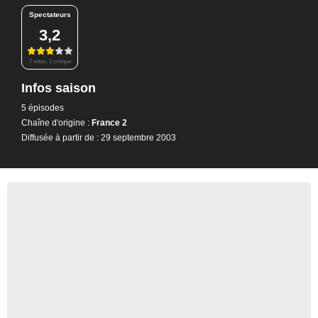
Spectateurs
3,2
7 notes, 1 critique
Infos saison
5 épisodes
Chaîne d'origine :
France 2
Diffusée à partir de : 29 septembre 2003