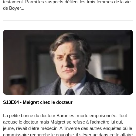
testament. Parmi les suspects défilent les trois femmes de la vie
de Boyer...
S13E04 - Maigret chez le docteur
La petite bonne du docteur Baron est morte empoisonnée. Tout
accuse le docteur mais Maigret se refuse à l'admettre lui qui,
jeune, rêvait d'être médecin. A l'inverse des autres enquêtes où le
commissaire recherche le coupable, il s'évertue dans cette affaire