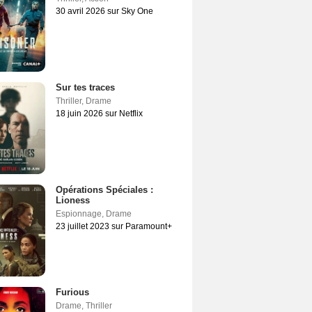
30 avril 2026 sur Sky One
Sur tes traces
Thriller
,
Drame
18 juin 2026 sur Netflix
Opérations Spéciales :
Lioness
Espionnage
,
Drame
23 juillet 2023 sur Paramount+
Furious
Drame
,
Thriller