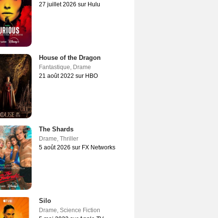
27 juillet 2026 sur Hulu
House of the Dragon
Fantastique
,
Drame
21 août 2022 sur HBO
The Shards
Drame
,
Thriller
5 août 2026 sur FX Networks
Silo
Drame
,
Science Fiction