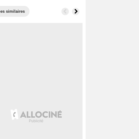
ies similaires