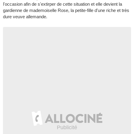
l'occasion afin de s'extirper de cette situation et elle devient la
gardienne de mademoiselle Rose, la petite-fille d'une riche et très
dure veuve allemande.