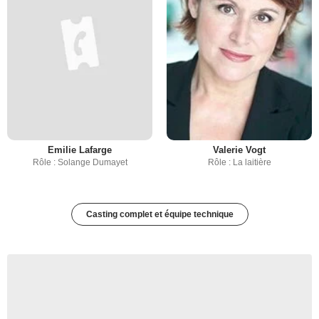
Emilie Lafarge
Valerie Vogt
Rôle : Solange Dumayet
Rôle : La laitière
Casting complet et équipe technique