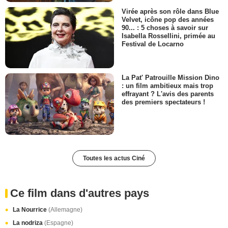
Virée après son rôle dans Blue
Velvet, icône pop des années
90... : 5 choses à savoir sur
Isabella Rossellini, primée au
Festival de Locarno
La Pat' Patrouille Mission Dino
: un film ambitieux mais trop
effrayant ? L'avis des parents
des premiers spectateurs !
Toutes les actus Ciné
Ce film dans d'autres pays
La Nourrice
(Allemagne)
La nodriza
(Espagne)