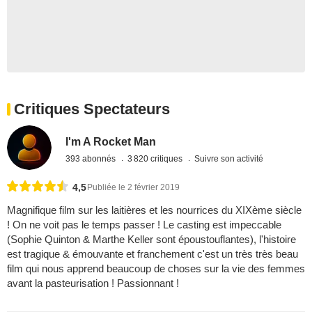
Critiques Spectateurs
I'm A Rocket Man
393 abonnés
3 820 critiques
Suivre son activité
4,5
Publiée le 2 février 2019
Magnifique film sur les laitières et les nourrices du XIXème siècle
! On ne voit pas le temps passer ! Le casting est impeccable
(Sophie Quinton & Marthe Keller sont époustouflantes), l'histoire
est tragique & émouvante et franchement c'est un très très beau
film qui nous apprend beaucoup de choses sur la vie des femmes
avant la pasteurisation ! Passionnant !