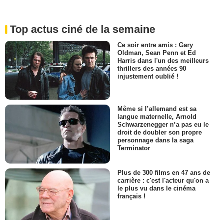
Top actus ciné de la semaine
Ce soir entre amis : Gary
Oldman, Sean Penn et Ed
Harris dans l'un des meilleurs
thrillers des années 90
injustement oublié !
Même si l’allemand est sa
langue maternelle, Arnold
Schwarzenegger n’a pas eu le
droit de doubler son propre
personnage dans la saga
Terminator
Plus de 300 films en 47 ans de
carrière : c'est l'acteur qu'on a
le plus vu dans le cinéma
français !