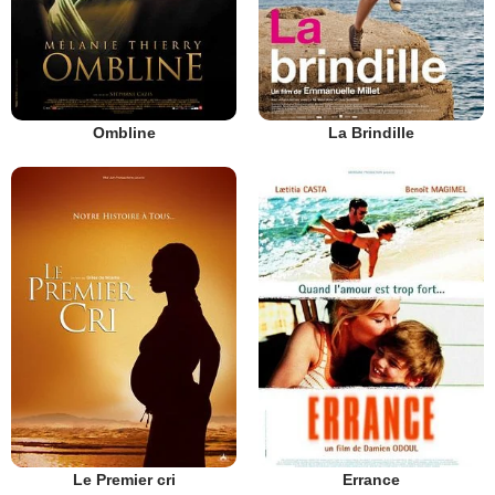
Ombline
La Brindille
Le Premier cri
Errance