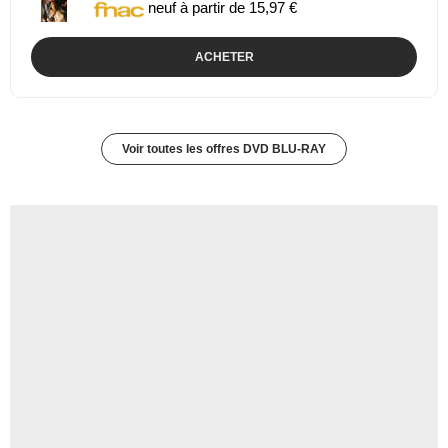
neuf à partir de 15,97 €
ACHETER
Voir toutes les offres DVD BLU-RAY