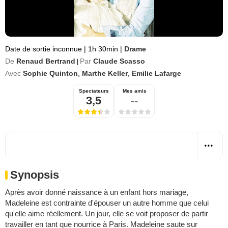
Date de sortie inconnue
|
1h 30min
|
Drame
De
Renaud Bertrand
Par
Claude Scasso
|
Avec
Sophie Quinton
,
Marthe Keller
,
Emilie Lafarge
Spectateurs
Mes amis
3,5
--
Synopsis
Après avoir donné naissance à un enfant hors mariage,
Madeleine est contrainte d'épouser un autre homme que celui
qu'elle aime réellement. Un jour, elle se voit proposer de partir
travailler en tant que nourrice à Paris. Madeleine saute sur