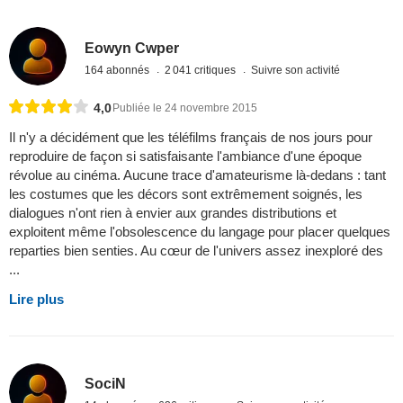
Eowyn Cwper
164 abonnés
2 041 critiques
Suivre son activité
4,0
Publiée le 24 novembre 2015
Il n'y a décidément que les téléfilms français de nos jours pour
reproduire de façon si satisfaisante l'ambiance d'une époque
révolue au cinéma. Aucune trace d'amateurisme là-dedans : tant
les costumes que les décors sont extrêmement soignés, les
dialogues n'ont rien à envier aux grandes distributions et
exploitent même l'obsolescence du langage pour placer quelques
reparties bien senties. Au cœur de l'univers assez inexploré des
...
Lire plus
SociN