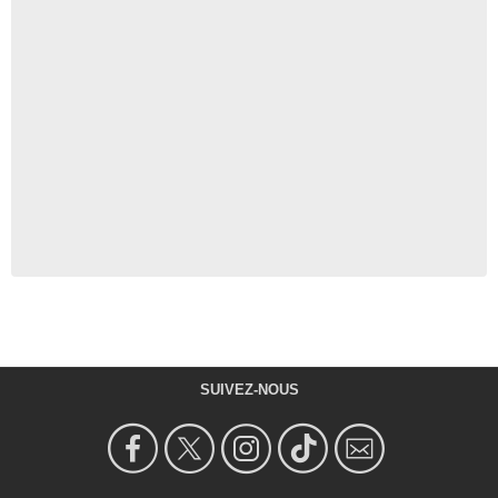
SUIVEZ-NOUS