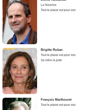
La Nourrice
Tout le plaisir est pour moi
Brigitte Roüan
Tout le plaisir est pour moi
Sa mère la pute
François Marthouret
Tout le plaisir est pour moi