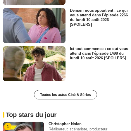
Demain nous appartient : ce qui
vous attend dans l'épisode 2266
du lundi 10 août 2026
[SPOILERS]
Ici tout commence : ce qui vous
attend dans l'épisode 1498 du
lundi 10 août 2026 [SPOILERS]
Toutes les actus Ciné & Séries
Top stars du jour
Christopher Nolan
1
Réalisateur, scénariste, producteur