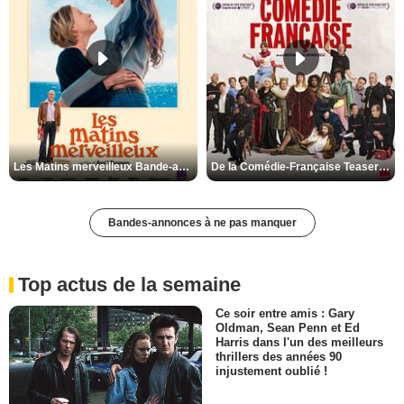
Les Matins merveilleux Bande-annonce VF
De la Comédie-Française Teaser VF
Bandes-annonces à ne pas manquer
Top actus de la semaine
Ce soir entre amis : Gary
Oldman, Sean Penn et Ed
Harris dans l'un des meilleurs
thrillers des années 90
injustement oublié !