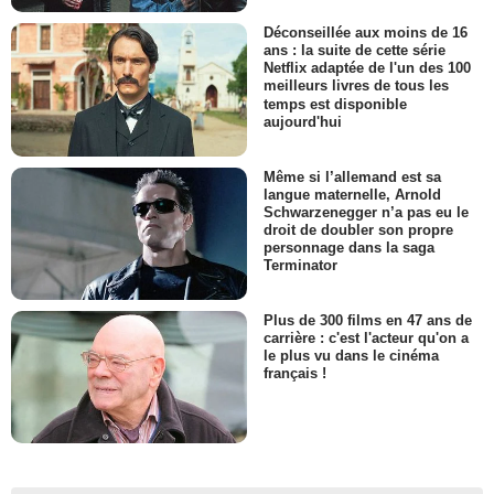
Déconseillée aux moins de 16
ans : la suite de cette série
Netflix adaptée de l'un des 100
meilleurs livres de tous les
temps est disponible
aujourd'hui
Même si l’allemand est sa
langue maternelle, Arnold
Schwarzenegger n’a pas eu le
droit de doubler son propre
personnage dans la saga
Terminator
Plus de 300 films en 47 ans de
carrière : c'est l'acteur qu'on a
le plus vu dans le cinéma
français !