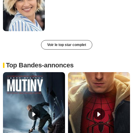
Voir le top star complet
Top Bandes-annonces