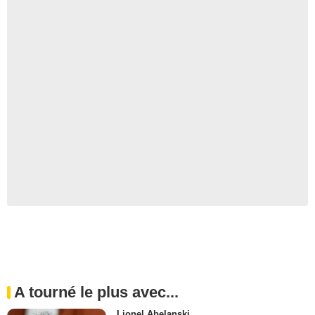
A tourné le plus avec...
Lionel Abelanski