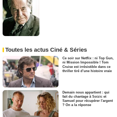
Toutes les actus Ciné & Séries
Ce soir sur Netflix : ni Top Gun,
ni Mission Impossible ! Tom
Cruise est irrésistible dans ce
thriller tiré d’une histoire vraie
Demain nous appartient : qui
fait du chantage à Soizic et
Samuel pour récupérer l'argent
? On a la réponse