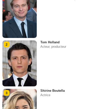
Tom Holland
2
Acteur, producteur
Shirine Boutella
3
Actrice