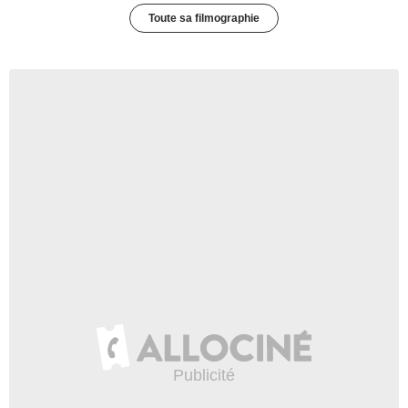
Toute sa filmographie