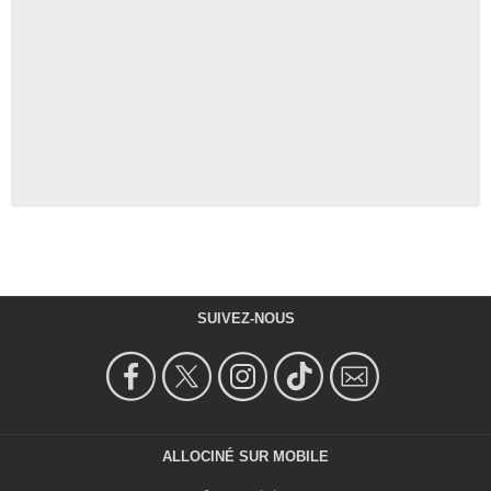
SUIVEZ-NOUS
ALLOCINÉ SUR MOBILE