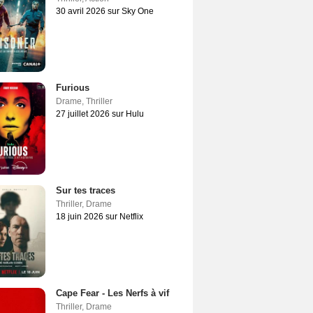
30 avril 2026 sur Sky One
Furious
Drame
,
Thriller
27 juillet 2026 sur Hulu
Sur tes traces
Thriller
,
Drame
18 juin 2026 sur Netflix
Cape Fear - Les Nerfs à vif
Thriller
,
Drame