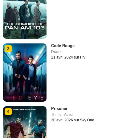
Code Rouge
3
Drame
21 avril 2024 sur ITV
Prisoner
4
Thriller
,
Action
30 avril 2026 sur Sky One