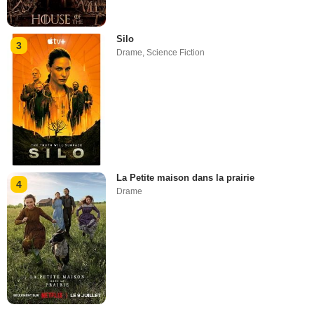
Silo
3
Drame
,
Science Fiction
La Petite maison dans la prairie
4
Drame