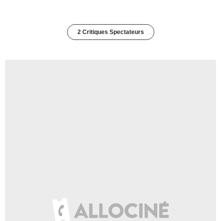
2 Critiques Spectateurs