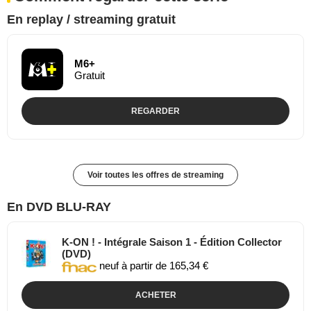
En replay / streaming gratuit
M6+
Gratuit
REGARDER
Voir toutes les offres de streaming
En DVD BLU-RAY
K-ON ! - Intégrale Saison 1 - Édition Collector
(DVD)
neuf à partir de 165,34 €
ACHETER