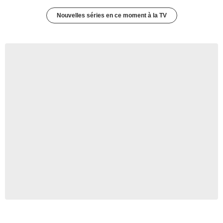
Nouvelles séries en ce moment à la TV