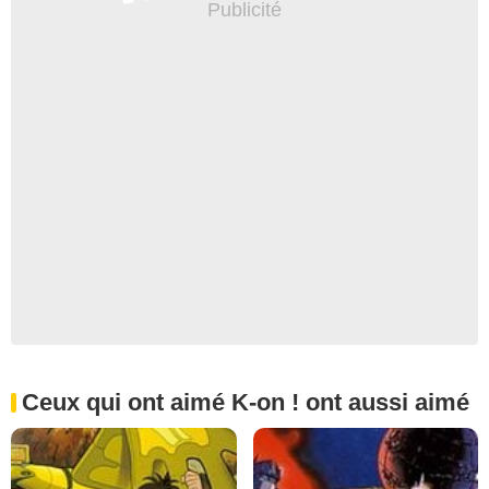
Ceux qui ont aimé K-on ! ont aussi aimé