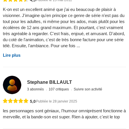
K-on est un excellent animé que j'ai eu beaucoup de plaisir à
visionner. J'imagine qu'en principe ce genre de série n'est pas du
tout pour les adultes, ni même pour les ados, mais plutôt pour les
écolières de 12 ans grand maximum. Et pourtant, c'est vraiment
très agréable à regarder. C'est frais, enjoué, et amusant. D'abord,
du coté de l'animation, c'est de très bonne facture pour une série
télé. Ensuite, l'ambiance. Pour une fois ...
Lire plus
Stephane BILLAULT
3 abonnés
107 critiques
Suivre son activité
5,0
Publiée le 28 janvier 2025
les personnages sont géniaux, l'humour omniprésent fonctionne à
merveille, et la bande-son est super. Rien à ajouter, c'est le top