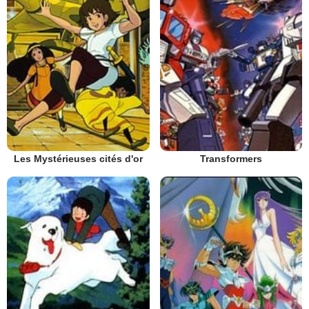
Les Mystérieuses cités d'or
Transformers