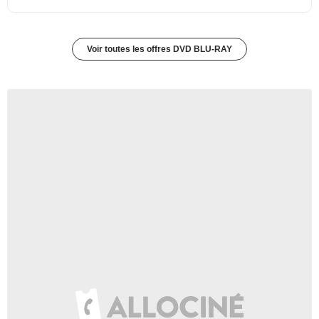
Voir toutes les offres DVD BLU-RAY