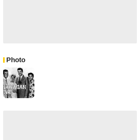
Photo