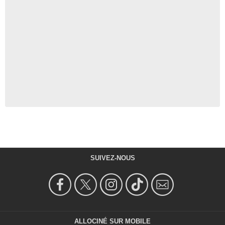
SUIVEZ-NOUS
ALLOCINÉ SUR MOBILE