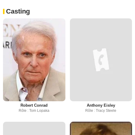
Casting
Robert Conrad
Anthony Eisley
Rôle : Tom Lopaka
Rôle : Tracy Steele