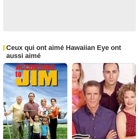
Ceux qui ont aimé Hawaiian Eye ont
aussi aimé