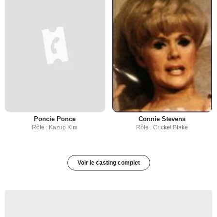
Poncie Ponce
Connie Stevens
Rôle : Kazuo Kim
Rôle : Cricket Blake
Voir le casting complet