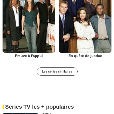
Preuve à l'appui
En quête de justice
Les séries similaires
Séries TV les + populaires