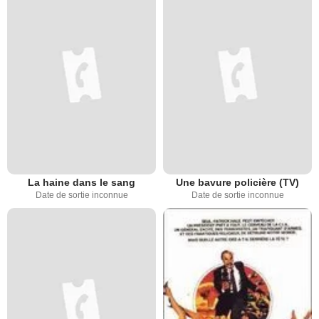
La haine dans le sang
Une bavure policière (TV)
Date de sortie inconnue
Date de sortie inconnue