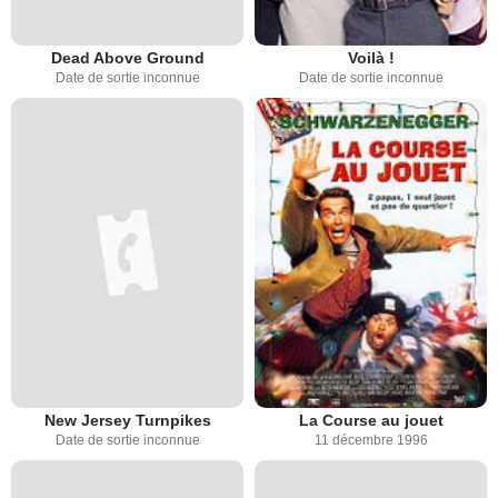
Dead Above Ground
Voilà !
Date de sortie inconnue
Date de sortie inconnue
New Jersey Turnpikes
La Course au jouet
Date de sortie inconnue
11 décembre 1996