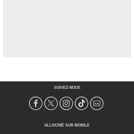
SUIVEZ-NOUS
ALLOCINÉ SUR MOBILE