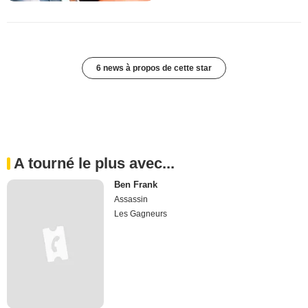
6 news à propos de cette star
A tourné le plus avec...
Ben Frank
Assassin
Les Gagneurs