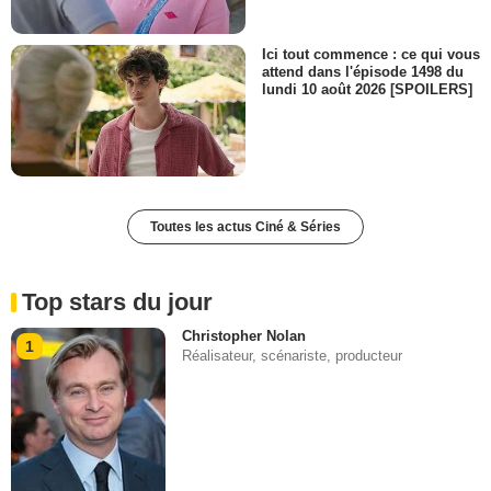
Ici tout commence : ce qui vous
attend dans l'épisode 1498 du
lundi 10 août 2026 [SPOILERS]
Toutes les actus Ciné & Séries
Top stars du jour
Christopher Nolan
1
Réalisateur, scénariste, producteur