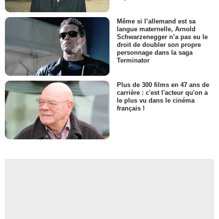
Même si l’allemand est sa
langue maternelle, Arnold
Schwarzenegger n’a pas eu le
droit de doubler son propre
personnage dans la saga
Terminator
Plus de 300 films en 47 ans de
carrière : c'est l'acteur qu'on a
le plus vu dans le cinéma
français !