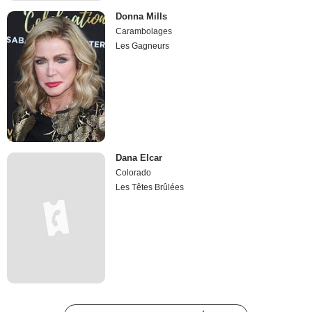
Donna Mills
Carambolages
Les Gagneurs
Dana Elcar
Colorado
Les Têtes Brûlées