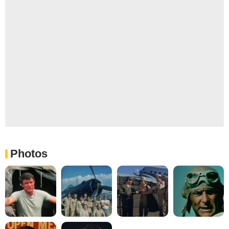
Photos