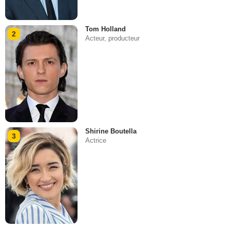
Tom Holland
2
Acteur, producteur
Shirine Boutella
3
Actrice