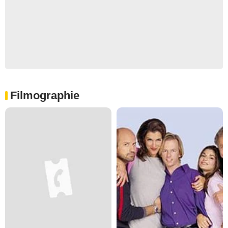
Filmographie