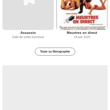
Assassin
Meurtres en direct
Date de sortie inconnue
19 juin 2020
Toute sa filmographie