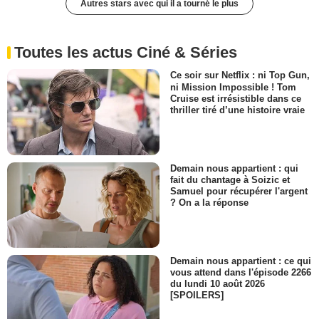
Autres stars avec qui il a tourné le plus
Toutes les actus Ciné & Séries
Ce soir sur Netflix : ni Top Gun,
ni Mission Impossible ! Tom
Cruise est irrésistible dans ce
thriller tiré d’une histoire vraie
Demain nous appartient : qui
fait du chantage à Soizic et
Samuel pour récupérer l'argent
? On a la réponse
Demain nous appartient : ce qui
vous attend dans l'épisode 2266
du lundi 10 août 2026
[SPOILERS]