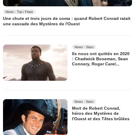
News - Top / Flops
Une chute et trois jours de coma : quand Robert Conrad ratait
une cascade des Mystères de l'Ouest
News - Stars
Ils nous ont quittés en 2020
: Chadwick Boseman, Sean
Connery, Roger Carel...
News - Stars
Mort de Robert Conrad,
héros des Mystères de
l'Ouest et des Têtes brûlées