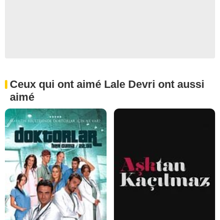
Ceux qui ont aimé Lale Devri ont aussi
aimé