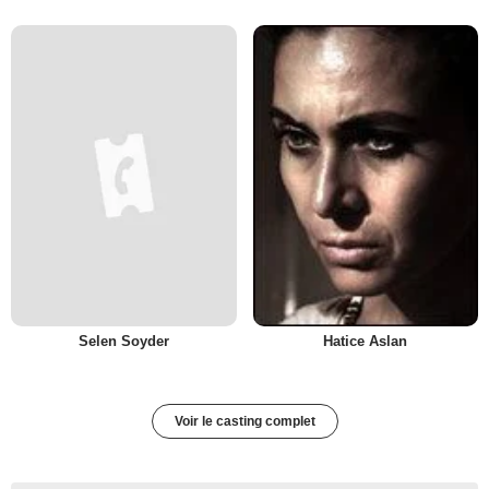
Selen Soyder
Hatice Aslan
Voir le casting complet