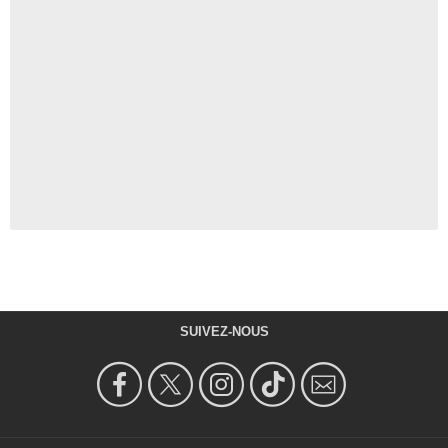
SUIVEZ-NOUS