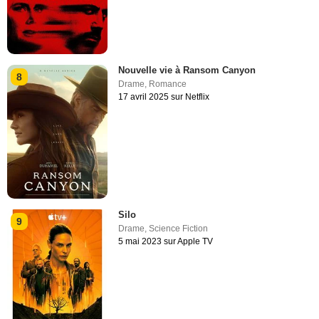
Nouvelle vie à Ransom Canyon
8
Drame
,
Romance
17 avril 2025 sur Netflix
Silo
9
Drame
,
Science Fiction
5 mai 2023 sur Apple TV