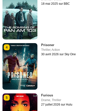
18 mai 2025 sur BBC
Prisoner
4
Thriller
,
Action
30 avril 2026 sur Sky One
Furious
5
Drame
,
Thriller
27 juillet 2026 sur Hulu