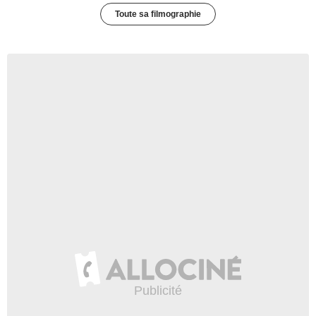
Toute sa filmographie