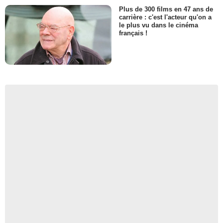
Plus de 300 films en 47 ans de
carrière : c'est l'acteur qu'on a
le plus vu dans le cinéma
français !