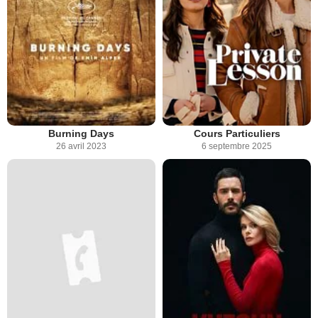
Burning Days
Cours Particuliers
26 avril 2023
6 septembre 2025