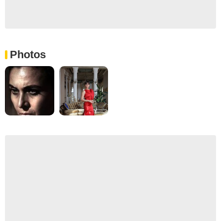
Photos