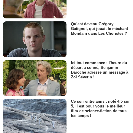
Qu’est devenu Grégory
Gatignol, qui jouait le méchant
Mondain dans Les Choristes ?
Ici tout commence : l'heure du
départ a sonné, Benjamin
Baroche adresse un message à
Zoï Séverin !
Ce soir entre amis : noté 4,5 sur
5, il est pour vous le meilleur
film de science-fiction de tous
les temps !