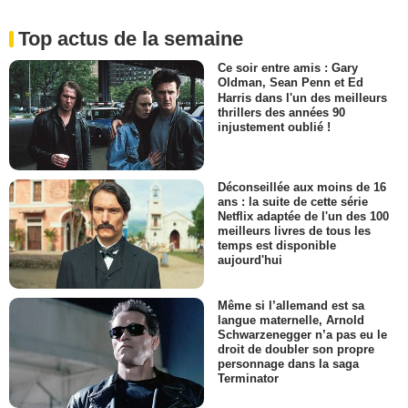
Top actus de la semaine
Ce soir entre amis : Gary
Oldman, Sean Penn et Ed
Harris dans l'un des meilleurs
thrillers des années 90
injustement oublié !
Déconseillée aux moins de 16
ans : la suite de cette série
Netflix adaptée de l'un des 100
meilleurs livres de tous les
temps est disponible
aujourd'hui
Même si l’allemand est sa
langue maternelle, Arnold
Schwarzenegger n’a pas eu le
droit de doubler son propre
personnage dans la saga
Terminator