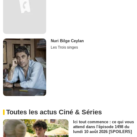
Nuri Bilge Ceylan
Les Trois singes
Toutes les actus Ciné & Séries
Ici tout commence : ce qui vous
attend dans l'épisode 1498 du
lundi 10 août 2026 [SPOILERS]