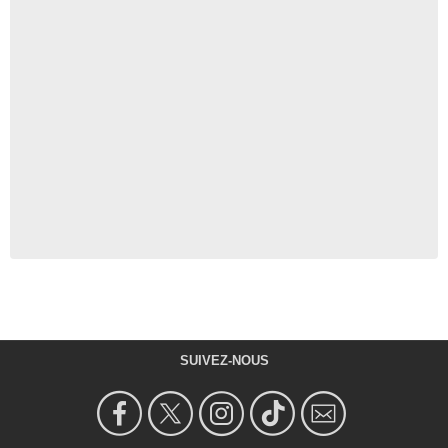
SUIVEZ-NOUS