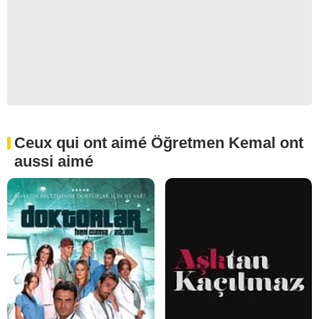
Ceux qui ont aimé Öğretmen Kemal ont
aussi aimé