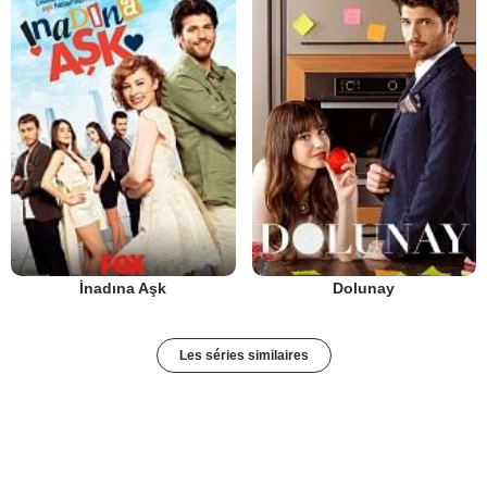
İnadına Aşk
Dolunay
Les séries similaires