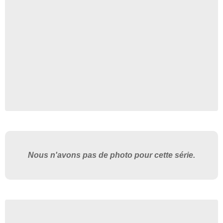
Nous n'avons pas de photo pour cette série.