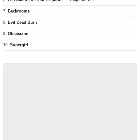
7.
Backrooms
8.
Evil Dead Burn
9.
Obsession
10.
Supergirl