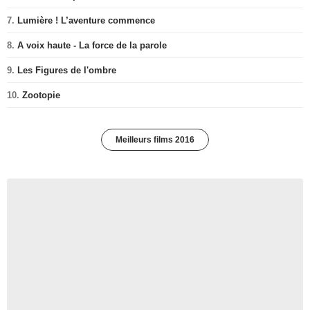
7.
Lumière ! L’aventure commence
8.
A voix haute - La force de la parole
9.
Les Figures de l'ombre
10.
Zootopie
Meilleurs films 2016