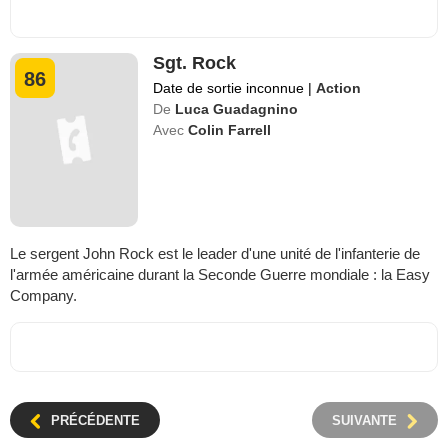
Sgt. Rock
86
Date de sortie inconnue
|
Action
De
Luca Guadagnino
Avec
Colin Farrell
Le sergent John Rock est le leader d'une unité de l'infanterie de
l'armée américaine durant la Seconde Guerre mondiale : la Easy
Company.
PRÉCÉDENTE
SUIVANTE