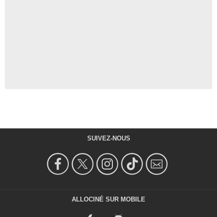
SUIVEZ-NOUS
ALLOCINÉ SUR MOBILE