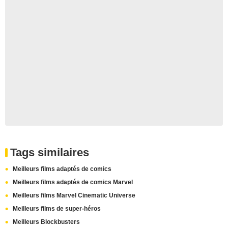
Tags similaires
Meilleurs films adaptés de comics
Meilleurs films adaptés de comics Marvel
Meilleurs films Marvel Cinematic Universe
Meilleurs films de super-héros
Meilleurs Blockbusters