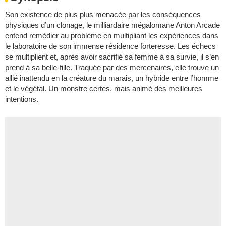
Son existence de plus plus menacée par les conséquences
physiques d’un clonage, le milliardaire mégalomane Anton Arcade
entend remédier au problème en multipliant les expériences dans
le laboratoire de son immense résidence forteresse. Les échecs
se multiplient et, après avoir sacrifié sa femme à sa survie, il s’en
prend à sa belle-fille. Traquée par des mercenaires, elle trouve un
allié inattendu en la créature du marais, un hybride entre l’homme
et le végétal. Un monstre certes, mais animé des meilleures
intentions.