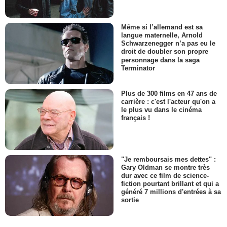
Même si l’allemand est sa
langue maternelle, Arnold
Schwarzenegger n’a pas eu le
droit de doubler son propre
personnage dans la saga
Terminator
Plus de 300 films en 47 ans de
carrière : c'est l'acteur qu'on a
le plus vu dans le cinéma
français !
"Je remboursais mes dettes" :
Gary Oldman se montre très
dur avec ce film de science-
fiction pourtant brillant et qui a
généré 7 millions d'entrées à sa
sortie