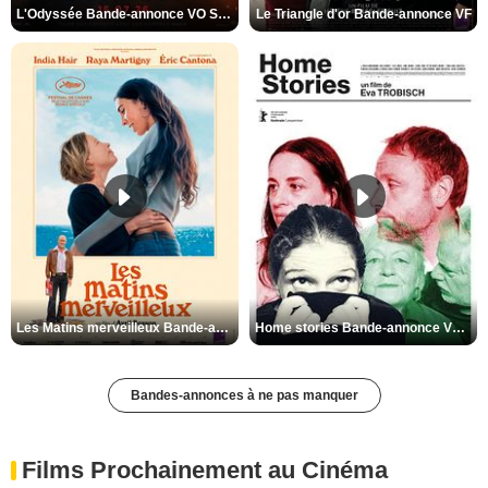
L'Odyssée Bande-annonce VO STFR
Le Triangle d'or Bande-annonce VF
Les Matins merveilleux Bande-annonce VF
Home stories Bande-annonce VO STFR
Bandes-annonces à ne pas manquer
Films Prochainement au Cinéma