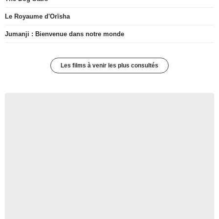
Le Royaume d'Orïsha
Jumanji : Bienvenue dans notre monde
Les films à venir les plus consultés