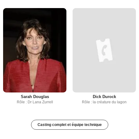
Sarah Douglas
Dick Durock
Rôle : Dr Lana Zurrell
Rôle : la créature du lagon
Casting complet et équipe technique