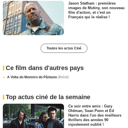
Jason Statham : premières
images de Mutiny, son nouveau
film d'action, et c'est un
Français qui le réalise !
Toutes les actus Ciné
Ce film dans d'autres pays
A Volta do Monstro do Pântano
(Brésil)
Top actus ciné de la semaine
Ce soir entre amis : Gary
Oldman, Sean Penn et Ed
Harris dans l'un des meilleurs
thrillers des années 90
injustement oublié !