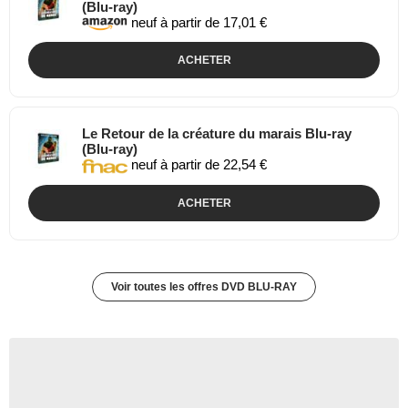
(Blu-ray)
neuf à partir de 17,01 €
ACHETER
Le Retour de la créature du marais Blu-ray
(Blu-ray)
neuf à partir de 22,54 €
ACHETER
Voir toutes les offres DVD BLU-RAY