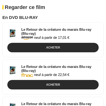
Regarder ce film
En DVD BLU-RAY
Le Retour de la créature du marais Blu-ray
(Blu-ray)
neuf à partir de 17,01 €
ACHETER
Le Retour de la créature du marais Blu-ray
(Blu-ray)
neuf à partir de 22,54 €
ACHETER
Le Retour de la créature du marais Blu-ray