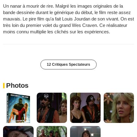
Un nanar à mourir de rire. Malgré les images originales de la
bande dessinée durant le générique du début, le film reste assez
mauvais. Le pire film qu'a fait Louis Jourdan de son vivant. On est
très loin du premier volet du grand Wes Craven. Ce réalisateur
moins connu multiplie les clichés sur les expériences.
12 Critiques Spectateurs
Photos