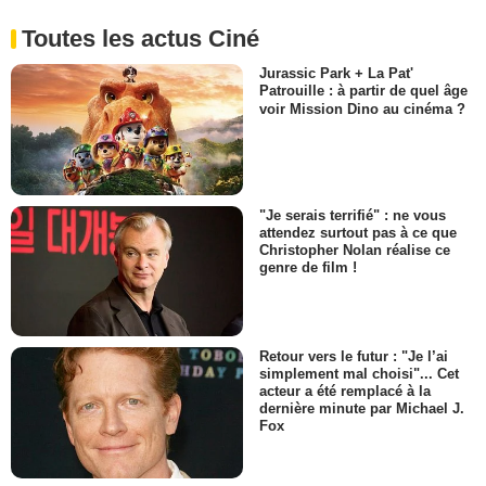
Toutes les actus Ciné
Jurassic Park + La Pat'
Patrouille : à partir de quel âge
voir Mission Dino au cinéma ?
"Je serais terrifié" : ne vous
attendez surtout pas à ce que
Christopher Nolan réalise ce
genre de film !
Retour vers le futur : "Je l’ai
simplement mal choisi"... Cet
acteur a été remplacé à la
dernière minute par Michael J.
Fox