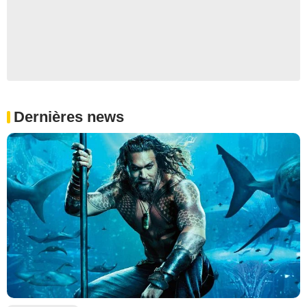
Dernières news