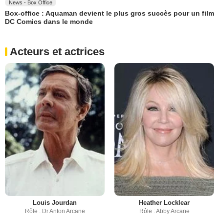
News - Box Office
Box-office : Aquaman devient le plus gros succès pour un film
DC Comics dans le monde
Acteurs et actrices
Louis Jourdan
Heather Locklear
Rôle : Dr Anton Arcane
Rôle : Abby Arcane