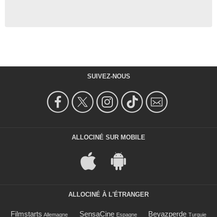
SUIVEZ-NOUS
ALLOCINÉ SUR MOBILE
ALLOCINÉ À L'ÉTRANGER
Filmstarts
SensaCine
Beyazperde
Allemagne
Espagne
Turquie