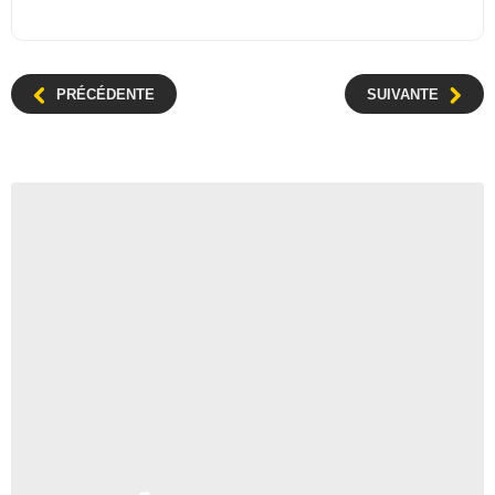
PRÉCÉDENTE
SUIVANTE