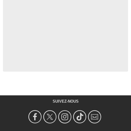
SUIVEZ-NOUS