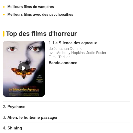
Meilleurs films de vampires
Meilleurs films avec des psychopathes
Top des films d'horreur
1.
Le Silence des agneaux
de Jonathan Demme
avec Anthony Hopkins, Jodie Foster
Film - Thriller
Bande-annonce
2.
Psychose
3.
Alien, le huitième passager
4.
Shining