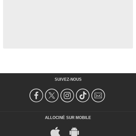
SUIVEZ-NOUS
ALLOCINÉ SUR MOBILE