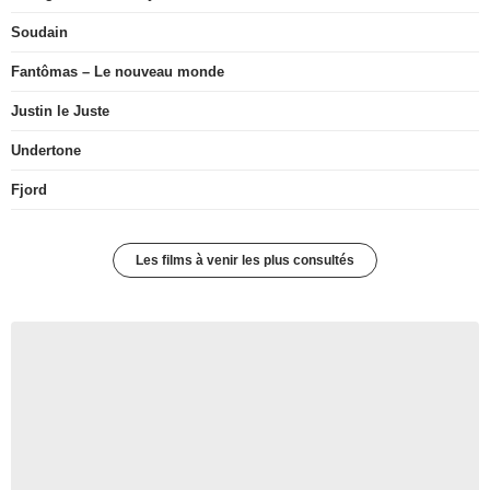
Soudain
Fantômas – Le nouveau monde
Justin le Juste
Undertone
Fjord
Les films à venir les plus consultés