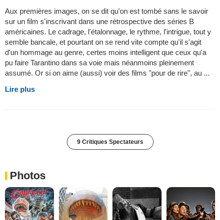
Aux premières images, on se dit qu'on est tombé sans le savoir
sur un film s'inscrivant dans une rétrospective des séries B
américaines. Le cadrage, l'étalonnage, le rythme, l'intrigue, tout y
semble bancale, et pourtant on se rend vite compte qu'il s'agit
d'un hommage au genre, certes moins intelligent que ceux qu'a
pu faire Tarantino dans sa voie mais néanmoins pleinement
assumé. Or si on aime (aussi) voir des films "pour de rire", au ...
Lire plus
9 Critiques Spectateurs
Photos