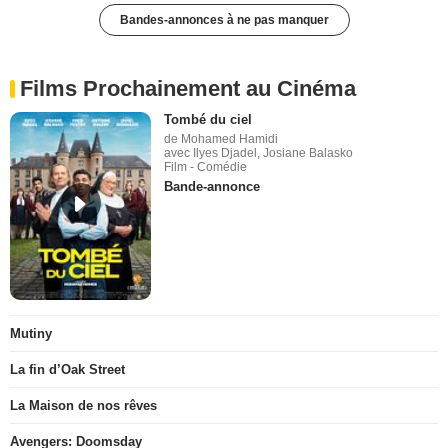
Bandes-annonces à ne pas manquer
Films Prochainement au Cinéma
Tombé du ciel
de Mohamed Hamidi
avec Ilyes Djadel, Josiane Balasko
Film - Comédie
Bande-annonce
Mutiny
La fin d’Oak Street
La Maison de nos rêves
Avengers: Doomsday