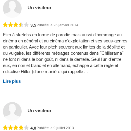
Un visiteur
3,5
Publiée le 26 janvier 2014
Film à sketchs en forme de parodie mais aussi d'hommage au
cinéma en général et au cinéma d'exploitation et ses sous-genres
en particulier. Avec leur pitch souvent aux limites de la débilité et
du vulgaire, les différents métrages contenus dans "Chillerama"
ne font ni dans le bon goût, ni dans la dentelle. Seul l'un d'entre
eux, en noir et blanc et en allemand, échappe à cette règle et
ridiculise Hitler (d'une manière qui rappelle ...
Lire plus
Un visiteur
4,0
Publiée le 9 juillet 2013