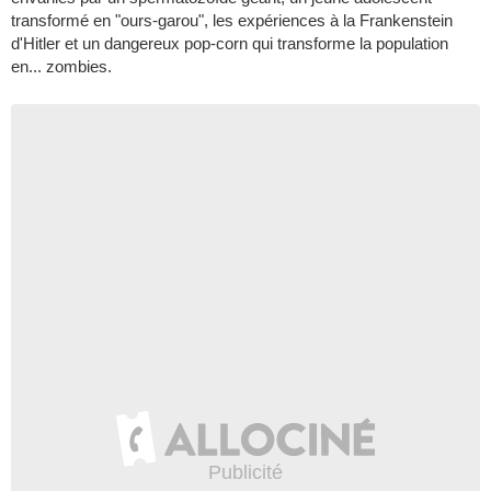
transformé en "ours-garou", les expériences à la Frankenstein
d'Hitler et un dangereux pop-corn qui transforme la population
en... zombies.