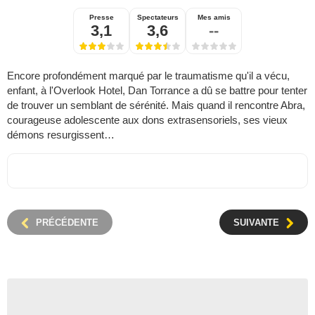
Presse
Spectateurs
Mes amis
3,1
3,6
--
Encore profondément marqué par le traumatisme qu'il a vécu,
enfant, à l'Overlook Hotel, Dan Torrance a dû se battre pour tenter
de trouver un semblant de sérénité. Mais quand il rencontre Abra,
courageuse adolescente aux dons extrasensoriels, ses vieux
démons resurgissent…
PRÉCÉDENTE
SUIVANTE