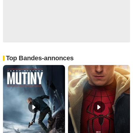
Top Bandes-annonces