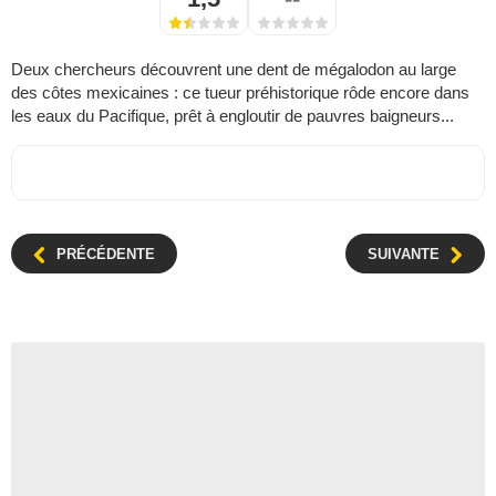
Deux chercheurs découvrent une dent de mégalodon au large
des côtes mexicaines : ce tueur préhistorique rôde encore dans
les eaux du Pacifique, prêt à engloutir de pauvres baigneurs...
PRÉCÉDENTE
SUIVANTE