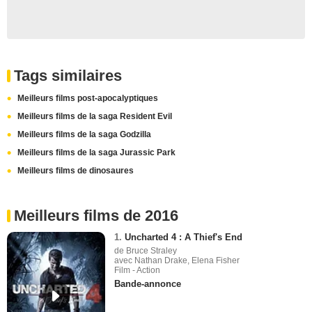
Tags similaires
Meilleurs films post-apocalyptiques
Meilleurs films de la saga Resident Evil
Meilleurs films de la saga Godzilla
Meilleurs films de la saga Jurassic Park
Meilleurs films de dinosaures
Meilleurs films de 2016
1.
Uncharted 4 : A Thief's End
de Bruce Straley
avec Nathan Drake, Elena Fisher
Film - Action
Bande-annonce