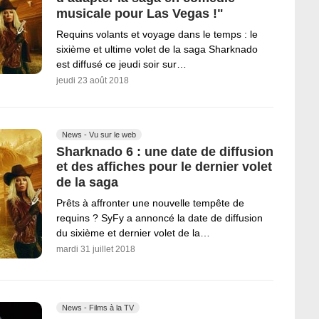
musicale pour Las Vegas !"
Requins volants et voyage dans le temps : le
sixième et ultime volet de la saga Sharknado
est diffusé ce jeudi soir sur…
jeudi 23 août 2018
News - Vu sur le web
Sharknado 6 : une date de diffusion
et des affiches pour le dernier volet
de la saga
Prêts à affronter une nouvelle tempête de
requins ? SyFy a annoncé la date de diffusion
du sixième et dernier volet de la…
mardi 31 juillet 2018
News - Films à la TV