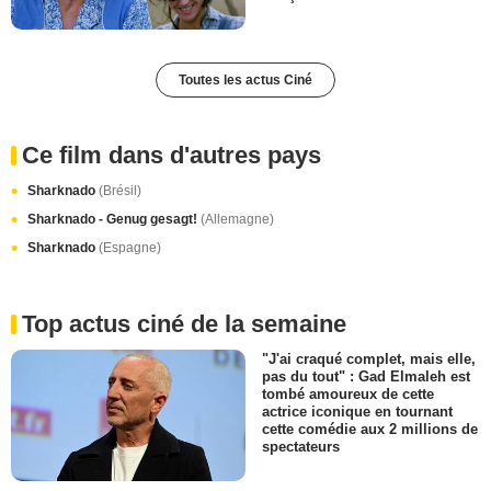
Toutes les actus Ciné
Ce film dans d'autres pays
Sharknado
(Brésil)
Sharknado - Genug gesagt!
(Allemagne)
Sharknado
(Espagne)
Top actus ciné de la semaine
"J'ai craqué complet, mais elle,
pas du tout" : Gad Elmaleh est
tombé amoureux de cette
actrice iconique en tournant
cette comédie aux 2 millions de
spectateurs