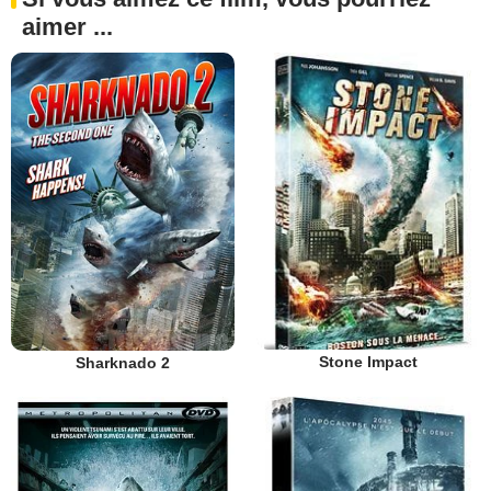
aimer ...
Stone Impact
Sharknado 2