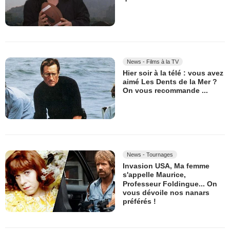
News - Films à la TV
Hier soir à la télé : vous avez
aimé Les Dents de la Mer ?
On vous recommande ...
News - Tournages
Invasion USA, Ma femme
s'appelle Maurice,
Professeur Foldingue... On
vous dévoile nos nanars
préférés !