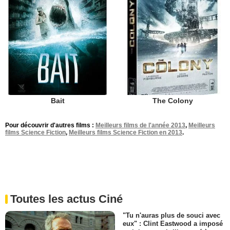
The Colony
Bait
Pour découvrir d'autres films :
Meilleurs films de l'année 2013
,
Meilleurs
films Science Fiction
,
Meilleurs films Science Fiction en 2013
.
Toutes les actus Ciné
"Tu n'auras plus de souci avec
eux" : Clint Eastwood a imposé