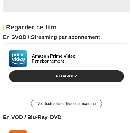
Regarder ce film
En SVOD / Streaming par abonnement
Amazon Prime Video
Par abonnement
REGARDER
Voir toutes les offres de streaming
En VOD / Blu-Ray, DVD