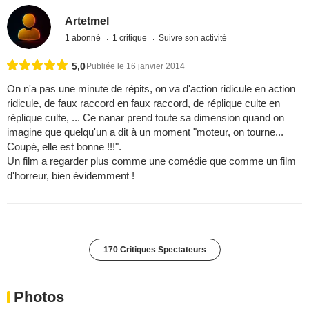
Artetmel
1 abonné
1 critique
Suivre son activité
5,0
Publiée le 16 janvier 2014
On n'a pas une minute de répits, on va d'action ridicule en action
ridicule, de faux raccord en faux raccord, de réplique culte en
réplique culte, ... Ce nanar prend toute sa dimension quand on
imagine que quelqu'un a dit à un moment "moteur, on tourne...
Coupé, elle est bonne !!!".
Un film a regarder plus comme une comédie que comme un film
d'horreur, bien évidemment !
170 Critiques Spectateurs
Photos