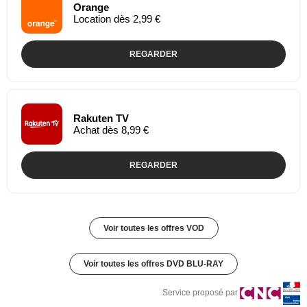
Orange
Location dès 2,99 €
REGARDER
Rakuten TV
Achat dès 8,99 €
REGARDER
Voir toutes les offres VOD
Voir toutes les offres DVD BLU-RAY
Service proposé par