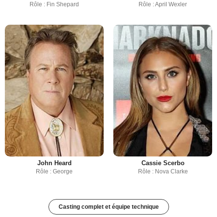
Rôle : Fin Shepard
Rôle : April Wexler
John Heard
Cassie Scerbo
Rôle : George
Rôle : Nova Clarke
Casting complet et équipe technique