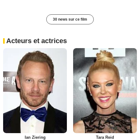
30 news sur ce film
Acteurs et actrices
Ian Ziering
Tara Reid