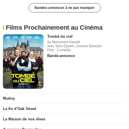
Bandes-annonces à ne pas manquer
Films Prochainement au Cinéma
Tombé du ciel
de Mohamed Hamidi
avec Ilyes Djadel, Josiane Balasko
Film - Comédie
Bande-annonce
Mutiny
La fin d’Oak Street
La Maison de nos rêves