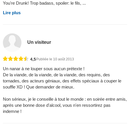
You're Drunk! Trop badass, spoiler: le fils, ...
Lire plus
Un visiteur
4,5
Publiée le 10 août 2013
Un nanar à ne louper sous aucun prétexte !
De la viande, de la viande, de la viande, des requins, des
tornades, des acteurs géniaux, des effets spéciaux à couper le
souffle XD ! Que demander de mieux.
Non sérieux, je le conseille à tout le monde : en soirée entre amis,
après une bonne dose d'alcool, vous n'en ressortirez pas
indemne !