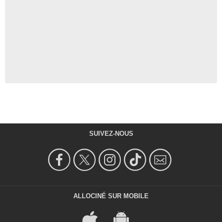
SUIVEZ-NOUS
ALLOCINÉ SUR MOBILE