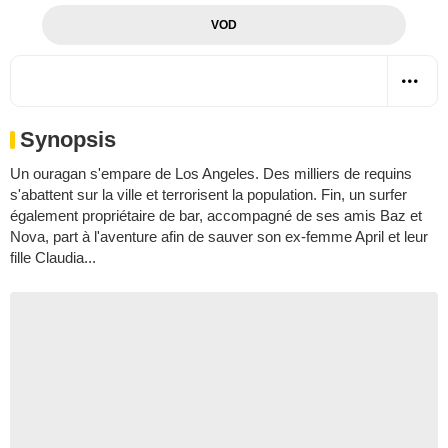
VOD
Synopsis
Un ouragan s'empare de Los Angeles. Des milliers de requins
s'abattent sur la ville et terrorisent la population. Fin, un surfer
également propriétaire de bar, accompagné de ses amis Baz et
Nova, part à l'aventure afin de sauver son ex-femme April et leur
fille Claudia...