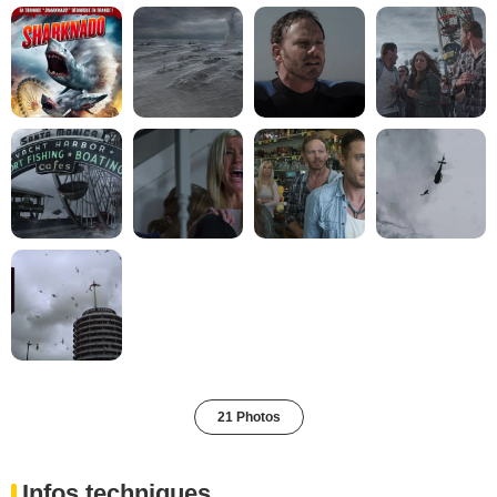
21 Photos
Infos techniques