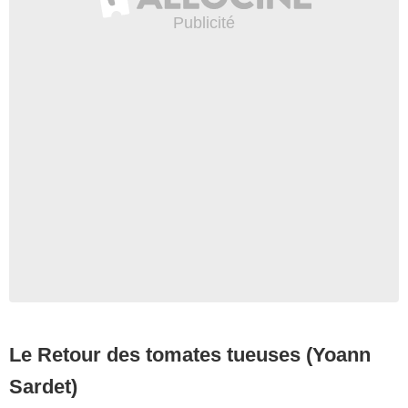
Le Retour des tomates tueuses (Yoann
Sardet)