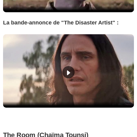
La bande-annonce de "The Disaster Artist" :
The Room (Chaïma Tounsi)