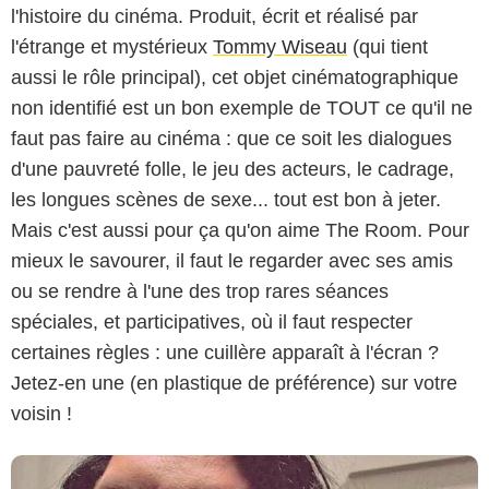
l'histoire du cinéma. Produit, écrit et réalisé par
l'étrange et mystérieux
Tommy Wiseau
(qui tient
aussi le rôle principal), cet objet cinématographique
non identifié est un bon exemple de TOUT ce qu'il ne
faut pas faire au cinéma : que ce soit les dialogues
d'une pauvreté folle, le jeu des acteurs, le cadrage,
les longues scènes de sexe... tout est bon à jeter.
Mais c'est aussi pour ça qu'on aime The Room. Pour
mieux le savourer, il faut le regarder avec ses amis
ou se rendre à l'une des trop rares séances
spéciales, et participatives, où il faut respecter
certaines règles : une cuillère apparaît à l'écran ?
Jetez-en une (en plastique de préférence) sur votre
voisin !