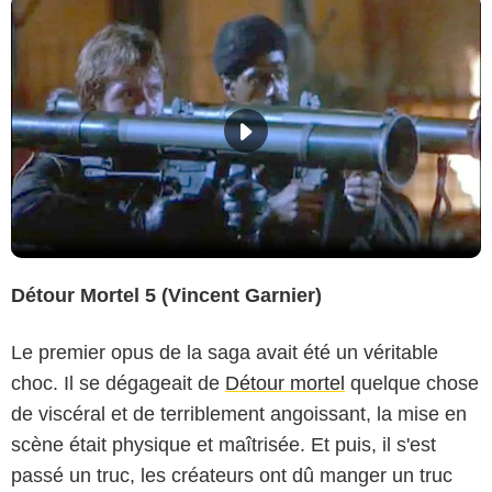
Détour Mortel 5 (Vincent Garnier)
Le premier opus de la saga avait été un véritable
choc. Il se dégageait de
Détour mortel
quelque chose
de viscéral et de terriblement angoissant, la mise en
scène était physique et maîtrisée. Et puis, il s'est
passé un truc, les créateurs ont dû manger un truc