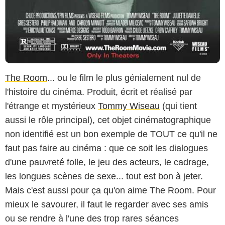
The Room
... ou le film le plus génialement nul de
l'histoire du cinéma. Produit, écrit et réalisé par
l'étrange et mystérieux
Tommy Wiseau
(qui tient
aussi le rôle principal), cet objet cinématographique
non identifié est un bon exemple de TOUT ce qu'il ne
faut pas faire au cinéma : que ce soit les dialogues
d'une pauvreté folle, le jeu des acteurs, le cadrage,
les longues scènes de sexe... tout est bon à jeter.
Mais c'est aussi pour ça qu'on aime The Room. Pour
mieux le savourer, il faut le regarder avec ses amis
ou se rendre à l'une des trop rares séances