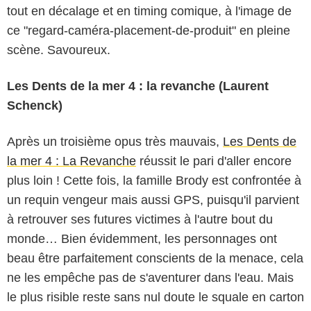
tout en décalage et en timing comique, à l'image de
ce "regard-caméra-placement-de-produit" en pleine
scène. Savoureux.
Les Dents de la mer 4 : la revanche (Laurent
Schenck)
Après un troisième opus très mauvais,
Les Dents de
la mer 4 : La Revanche
réussit le pari d'aller encore
plus loin ! Cette fois, la famille Brody est confrontée à
un requin vengeur mais aussi GPS, puisqu'il parvient
à retrouver ses futures victimes à l'autre bout du
monde… Bien évidemment, les personnages ont
beau être parfaitement conscients de la menace, cela
ne les empêche pas de s'aventurer dans l'eau. Mais
le plus risible reste sans nul doute le squale en carton