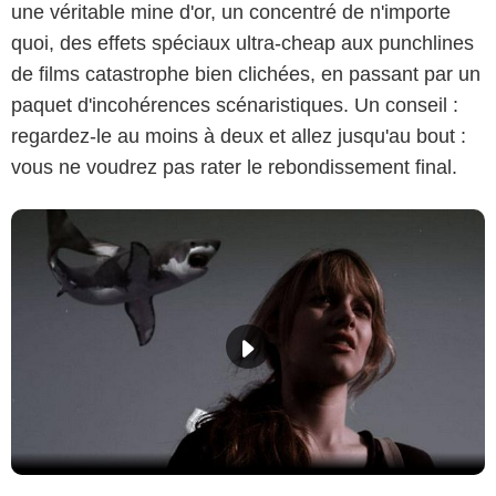
une véritable mine d'or, un concentré de n'importe
quoi, des effets spéciaux ultra-cheap aux punchlines
de films catastrophe bien clichées, en passant par un
paquet d'incohérences scénaristiques. Un conseil :
regardez-le au moins à deux et allez jusqu'au bout :
vous ne voudrez pas rater le rebondissement final.