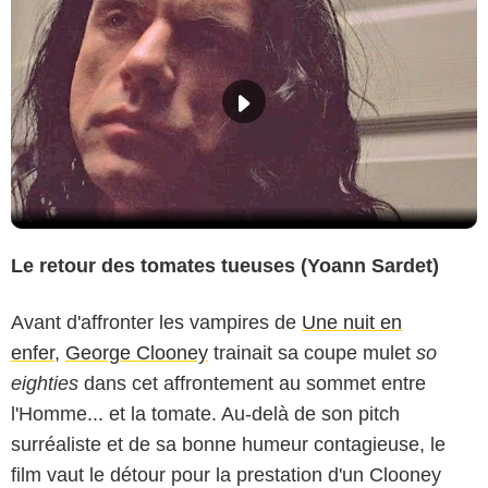
Le retour des tomates tueuses (Yoann Sardet)
Avant d'affronter les vampires de
Une nuit en
enfer
,
George Clooney
trainait sa coupe mulet
so
eighties
dans cet affrontement au sommet entre
l'Homme... et la tomate. Au-delà de son pitch
surréaliste et de sa bonne humeur contagieuse, le
film vaut le détour pour la prestation d'un Clooney