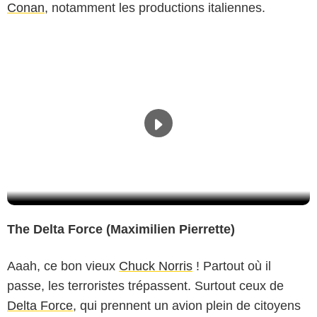
Conan
, notamment les productions italiennes.
The Delta Force (Maximilien Pierrette)
Aaah, ce bon vieux
Chuck Norris
! Partout où il
passe, les terroristes trépassent. Surtout ceux de
Delta Force
, qui prennent un avion plein de citoyens