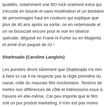
qualités, notamment une BO rock vraiment extra qui
s'écoute en boucle et sans modération et un bestiaire
de personnages haut en couleurs qui explique que
plus de 40 ans après sa sortie, on en redemande et
on se bouscule encore pour le voir en séance
spéciale, déguisé en Frank-N-Furter ou en Magenta
et armé d'un paquet de riz !
Sharknado (Caroline Langlois)
Les puristes diront sûrement que
Sharknado
n'a rien
à faire ici car il ne respecte pas la règle première du
nanar, celle du mauvais film involontaire. Tentons de
mettre nos différences de côté et intéressons-nous à
l'œuvre en elle-même. Car peu importe que le film
soit un pur produit marketing, il n'en est pas moins