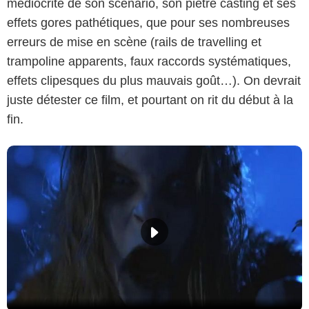
médiocrité de son scénario, son piètre casting et ses
effets gores pathétiques, que pour ses nombreuses
erreurs de mise en scène (rails de travelling et
trampoline apparents, faux raccords systématiques,
effets clipesques du plus mauvais goût…). On devrait
juste détester ce film, et pourtant on rit du début à la
fin.