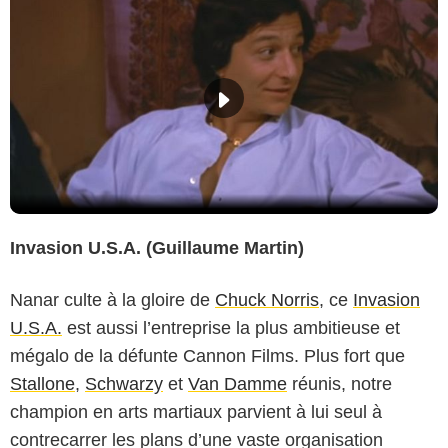
Invasion U.S.A. (Guillaume Martin)
Nanar culte à la gloire de
Chuck Norris
, ce
Invasion
U.S.A.
est aussi l’entreprise la plus ambitieuse et
mégalo de la défunte Cannon Films. Plus fort que
Stallone
,
Schwarzy
et
Van Damme
réunis, notre
champion en arts martiaux parvient à lui seul à
contrecarrer les plans d’une vaste organisation