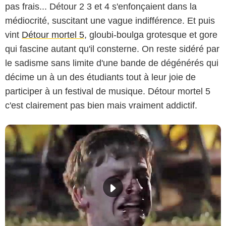
pas frais... Détour 2 3 et 4 s'enfonçaient dans la
médiocrité, suscitant une vague indifférence. Et puis
vint
Détour mortel 5
, gloubi-boulga grotesque et gore
qui fascine autant qu'il consterne. On reste sidéré par
le sadisme sans limite d'une bande de dégénérés qui
décime un à un des étudiants tout à leur joie de
participer à un festival de musique. Détour mortel 5
c'est clairement pas bien mais vraiment addictif.