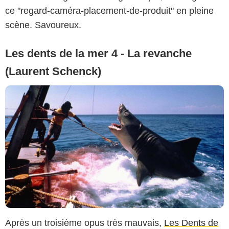
ce "regard-caméra-placement-de-produit" en pleine
scène. Savoureux.
Les dents de la mer 4 - La revanche
(Laurent Schenck)
Après un troisième opus très mauvais,
Les Dents de