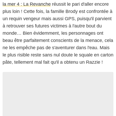
la mer 4 : La Revanche
réussit le pari d'aller encore
plus loin ! Cette fois, la famille Brody est confrontée à
un requin vengeur mais aussi GPS, puisqu'il parvient
à retrouver ses futures victimes à l'autre bout du
monde… Bien évidemment, les personnages ont
beau être parfaitement conscients de la menace, cela
ne les empêche pas de s'aventurer dans l'eau. Mais
le plus risible reste sans nul doute le squale en carton
pâte, tellement mal fait qu'il a obtenu un Razzie !