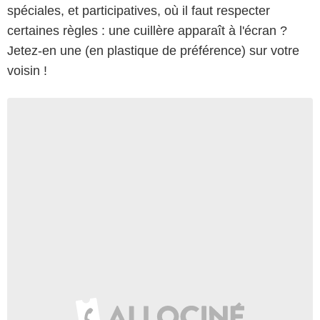
spéciales, et participatives, où il faut respecter
certaines règles : une cuillère apparaît à l'écran ?
Jetez-en une (en plastique de préférence) sur votre
voisin !