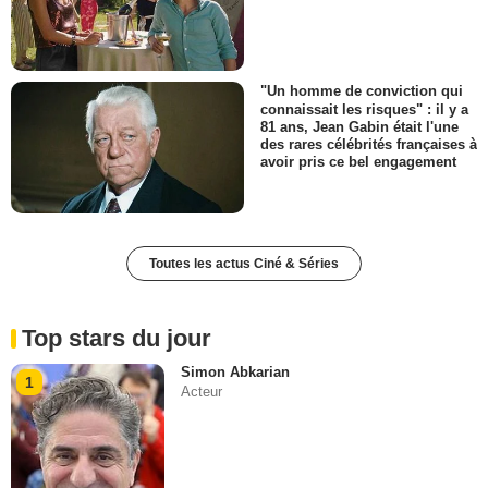
"Un homme de conviction qui
connaissait les risques" : il y a
81 ans, Jean Gabin était l'une
des rares célébrités françaises à
avoir pris ce bel engagement
Toutes les actus Ciné & Séries
Top stars du jour
Simon Abkarian
1
Acteur