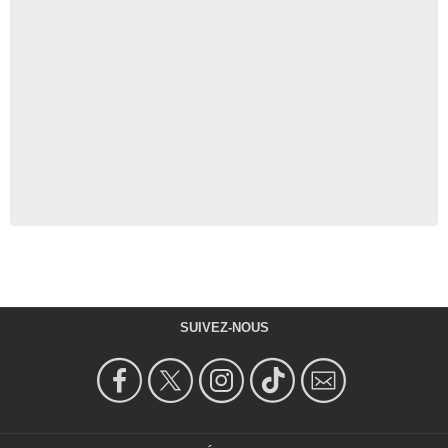
SUIVEZ-NOUS