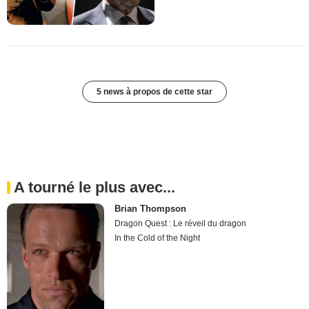
5 news à propos de cette star
A tourné le plus avec...
Brian Thompson
Dragon Quest : Le réveil du dragon
In the Cold of the Night