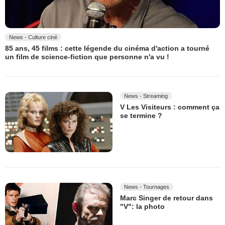
News - Culture ciné
85 ans, 45 films : cette légende du cinéma d'action a tourné
un film de science-fiction que personne n'a vu !
News - Streaming
V Les Visiteurs : comment ça
se termine ?
News - Tournages
Marc Singer de retour dans
"V": la photo