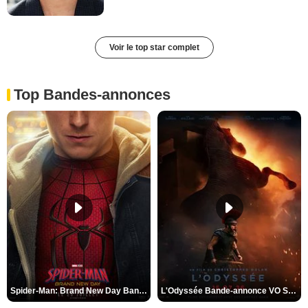
Voir le top star complet
Top Bandes-annonces
Spider-Man: Brand New Day Bande-annonce VO STFR
L'Odyssée Bande-annonce VO STFR