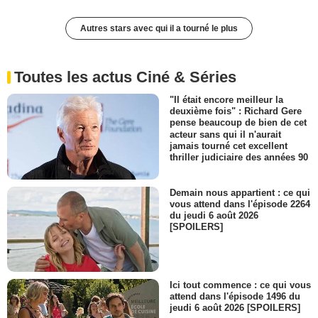
Autres stars avec qui il a tourné le plus
Toutes les actus Ciné & Séries
"Il était encore meilleur la
deuxième fois" : Richard Gere
pense beaucoup de bien de cet
acteur sans qui il n'aurait
jamais tourné cet excellent
thriller judiciaire des années 90
Demain nous appartient : ce qui
vous attend dans l'épisode 2264
du jeudi 6 août 2026
[SPOILERS]
Ici tout commence : ce qui vous
attend dans l'épisode 1496 du
jeudi 6 août 2026 [SPOILERS]