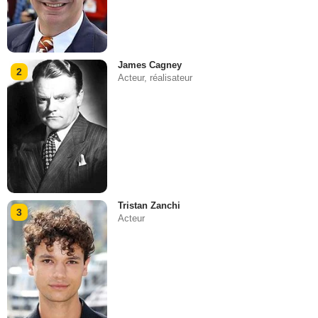
James Cagney
2
Acteur, réalisateur
Tristan Zanchi
3
Acteur