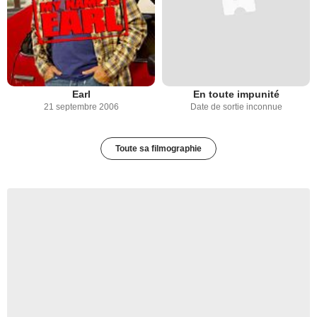
Earl
En toute impunité
21 septembre 2006
Date de sortie inconnue
Toute sa filmographie