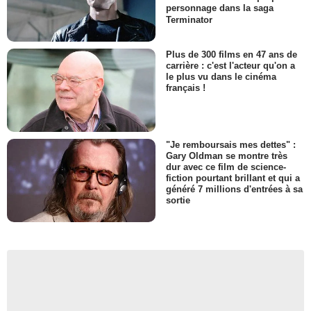
personnage dans la saga
Terminator
Plus de 300 films en 47 ans de
carrière : c'est l'acteur qu'on a
le plus vu dans le cinéma
français !
"Je remboursais mes dettes" :
Gary Oldman se montre très
dur avec ce film de science-
fiction pourtant brillant et qui a
généré 7 millions d'entrées à sa
sortie