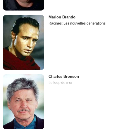
Marlon Brando
Racines: Les nouvelles générations
Charles Bronson
Le loup de mer