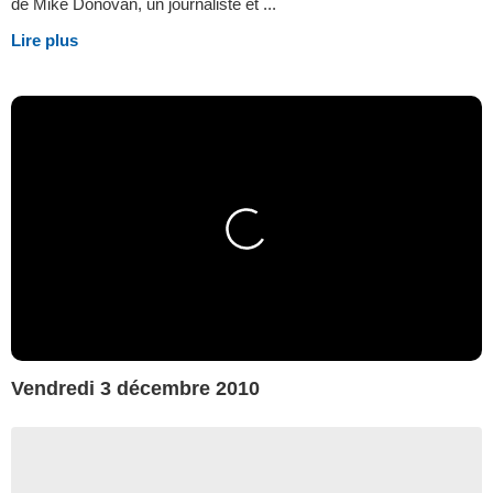
de Mike Donovan, un journaliste et ...
Lire plus
Vendredi 3 décembre 2010