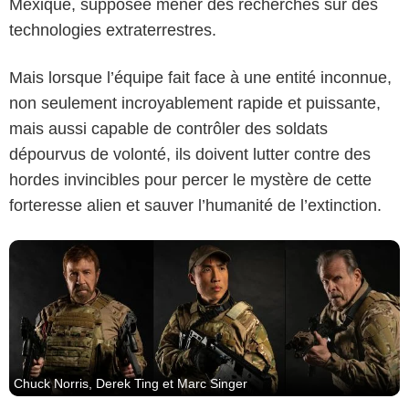
Mexique, supposée mener des recherches sur des
technologies extraterrestres.
Mais lorsque l’équipe fait face à une entité inconnue,
Quiver Distribution
non seulement incroyablement rapide et puissante,
mais aussi capable de contrôler des soldats
dépourvus de volonté, ils doivent lutter contre des
hordes invincibles pour percer le mystère de cette
forteresse alien et sauver l’humanité de l’extinction.
Chuck Norris, Derek Ting et Marc Singer