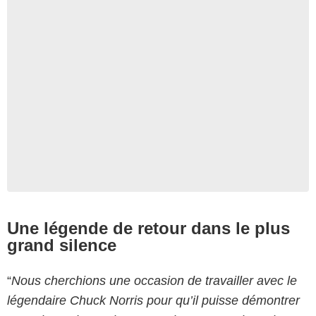
Une légende de retour dans le plus
grand silence
“
Nous cherchions une occasion de travailler avec le
légendaire Chuck Norris pour qu’il puisse démontrer