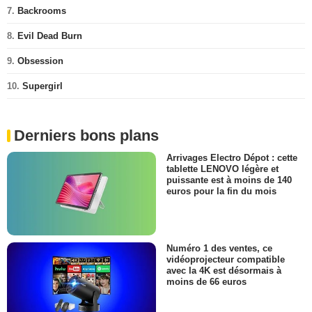
7.
Backrooms
8.
Evil Dead Burn
9.
Obsession
10.
Supergirl
Derniers bons plans
Arrivages Electro Dépot : cette
tablette LENOVO légère et
puissante est à moins de 140
euros pour la fin du mois
Numéro 1 des ventes, ce
vidéoprojecteur compatible
avec la 4K est désormais à
moins de 66 euros