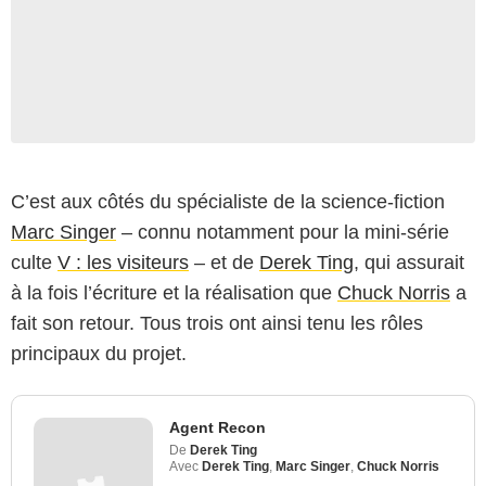
C’est aux côtés du spécialiste de la science-fiction
Marc Singer
– connu notamment pour la mini-série
culte
V : les visiteurs
– et de
Derek Ting
, qui assurait
à la fois l’écriture et la réalisation que
Chuck Norris
a
fait son retour. Tous trois ont ainsi tenu les rôles
principaux du projet.
Agent Recon
De
Derek Ting
Avec
Derek Ting
,
Marc Singer
,
Chuck Norris