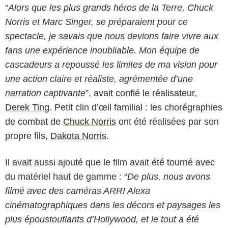
“
Alors que les plus grands héros de la Terre, Chuck
Norris et Marc Singer, se préparaient pour ce
spectacle, je savais que nous devions faire vivre aux
fans une expérience inoubliable. Mon équipe de
cascadeurs a repoussé les limites de ma vision pour
une action claire et réaliste, agrémentée d’une
narration captivante
”, avait confié le réalisateur,
Derek Ting
. Petit clin d’œil familial : les chorégraphies
de combat de
Chuck Norris
ont été réalisées par son
propre fils,
Dakota Norris
.
Il avait aussi ajouté que le film avait été tourné avec
du matériel haut de gamme : “
De plus, nous avons
filmé avec des caméras ARRI Alexa
cinématographiques dans les décors et paysages les
plus époustouflants d’Hollywood, et le tout a été