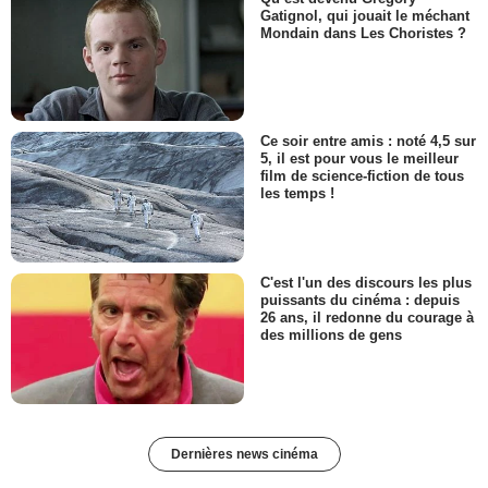
Gatignol, qui jouait le méchant
Mondain dans Les Choristes ?
Ce soir entre amis : noté 4,5 sur
5, il est pour vous le meilleur
film de science-fiction de tous
les temps !
C'est l'un des discours les plus
puissants du cinéma : depuis
26 ans, il redonne du courage à
des millions de gens
Dernières news cinéma