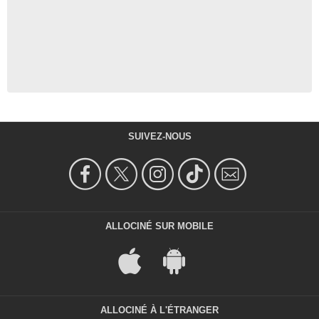
SUIVEZ-NOUS
ALLOCINÉ SUR MOBILE
ALLOCINÉ À L'ÉTRANGER