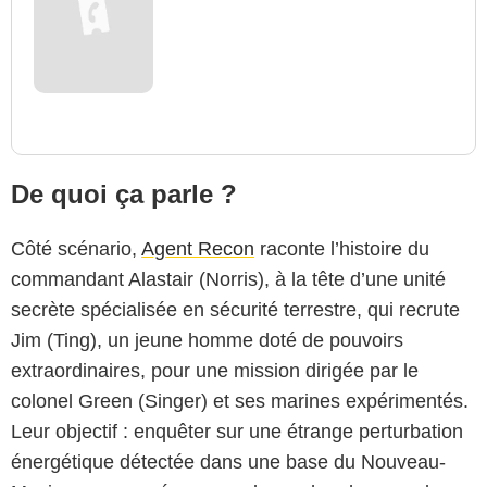
De quoi ça parle ?
Côté scénario,
Agent Recon
raconte l’histoire du
commandant Alastair (Norris), à la tête d’une unité
secrète spécialisée en sécurité terrestre, qui recrute
Jim (Ting), un jeune homme doté de pouvoirs
extraordinaires, pour une mission dirigée par le
colonel Green (Singer) et ses marines expérimentés.
Leur objectif : enquêter sur une étrange perturbation
énergétique détectée dans une base du Nouveau-