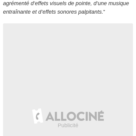
agrémenté d’effets visuels de pointe, d’une musique
entraînante et d’effets sonores palpitants.
”