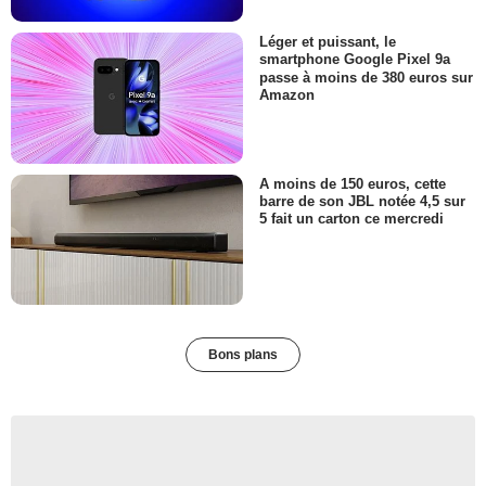
Léger et puissant, le
smartphone Google Pixel 9a
passe à moins de 380 euros sur
Amazon
A moins de 150 euros, cette
barre de son JBL notée 4,5 sur
5 fait un carton ce mercredi
Bons plans