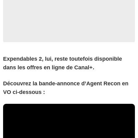
Expendables 2, lui, reste toutefois disponible
dans les offres en ligne de Canal+.
Découvrez la bande-annonce d’Agent Recon en
VO ci-dessous :