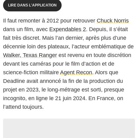
LIRE DANS L'APPLICATION
Il faut remonter à 2012 pour retrouver
Chuck Norris
dans un film, avec
Expendables 2
. Depuis, il s’était
fait très discret. Mais l’an dernier, après plus d’une
décennie loin des plateaux, l’acteur emblématique de
Walker, Texas Ranger
est revenu en toute discrétion
devant les caméras pour le film d’action et de
science-fiction militaire
Agent Recon
. Alors que
Deadline avait annoncé la fin de la production du
projet en 2023, le long-métrage est sorti, presque
incognito, en ligne le 21 juin 2024. En France, on
l’attend toujours.