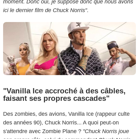
moment. Donc oui, je suppose donc que nous avons
ici le dernier film de Chuck Norris"
.
"Vanilla Ice accroché à des câbles,
faisant ses propres cascades"
Des zombies, des avions, Vanilla Ice (rappeur culte
des années 90), Chuck Norris... A quoi peut-on
s'attendre avec Zombie Plane ?
"Chuck Norris joue