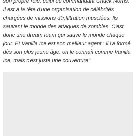
son propre rôle, celui du commandant Chuck Norris.
Il est à la tête d'une organisation de célébrités
chargées de missions d'infiltration musclées. Ils
sauvent le monde des attaques de zombies. C'est
donc une dream team qui sauve le monde chaque
jour. Et Vanilla Ice est son meilleur agent : il l'a formé
dès son plus jeune âge, on le connaît comme Vanilla
Ice, mais c'est juste une couverture"
.