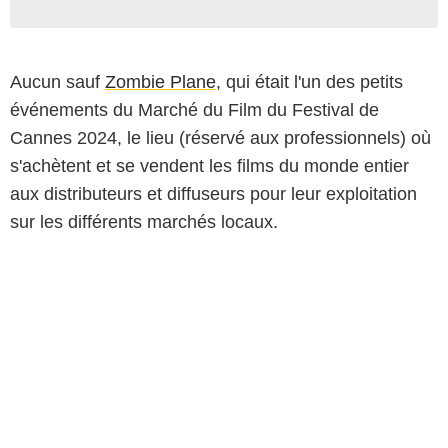
Aucun sauf
Zombie Plane
, qui était l'un des petits
événements du Marché du Film du Festival de
Cannes 2024, le lieu (réservé aux professionnels) où
s'achètent et se vendent les films du monde entier
aux distributeurs et diffuseurs pour leur exploitation
sur les différents marchés locaux.