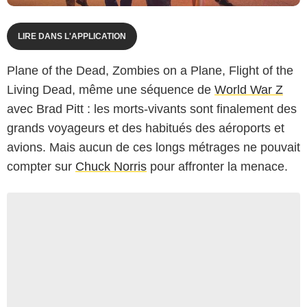
LIRE DANS L'APPLICATION
Plane of the Dead, Zombies on a Plane, Flight of the
Living Dead, même une séquence de
World War Z
avec Brad Pitt : les morts-vivants sont finalement des
grands voyageurs et des habitués des aéroports et
avions. Mais aucun de ces longs métrages ne pouvait
compter sur
Chuck Norris
pour affronter la menace.