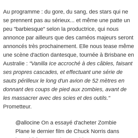
Au programme : du gore, du sang, des stars qui ne
se prennent pas au sérieux... et même une patte un
peu "barbiesque" selon la productrice, qui nous
annonce par ailleurs que des caméos majeurs seront
annoncés très prochainement. Elle nous tease même
une scène d'action dantesque, tournée à Brisbane en
Australie :
"Vanilla Ice accroché à des câbles, faisant
ses propres cascades, et effectuant une série de
sauts périlleux le long d'un avion de 52 mètres en
donnant des coups de pied aux zombies, avant de
les massacrer avec des scies et des outils."
Prometteur.
@allocine
On a essayé d'acheter Zombie
Plane le dernier film de Chuck Norris dans