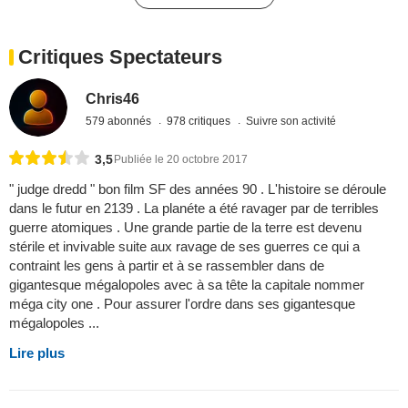
Critiques Spectateurs
Chris46
579 abonnés
978 critiques
Suivre son activité
3,5
Publiée le 20 octobre 2017
" judge dredd " bon film SF des années 90 . L'histoire se déroule
dans le futur en 2139 . La planéte a été ravager par de terribles
guerre atomiques . Une grande partie de la terre est devenu
stérile et invivable suite aux ravage de ses guerres ce qui a
contraint les gens à partir et à se rassembler dans de
gigantesque mégalopoles avec à sa tête la capitale nommer
méga city one . Pour assurer l'ordre dans ses gigantesque
mégalopoles ...
Lire plus