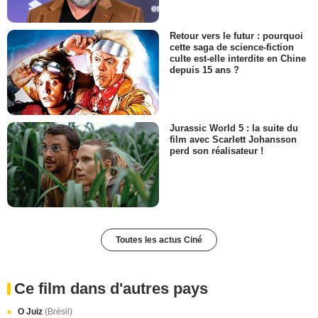
Retour vers le futur : pourquoi
cette saga de science-fiction
culte est-elle interdite en Chine
depuis 15 ans ?
Jurassic World 5 : la suite du
film avec Scarlett Johansson
perd son réalisateur !
Toutes les actus Ciné
Ce film dans d'autres pays
O Juiz
(Brésil)