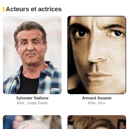
Acteurs et actrices
Sylvester Stallone
Armand Assante
Rôle : Judge Dredd
Rôle : Rico