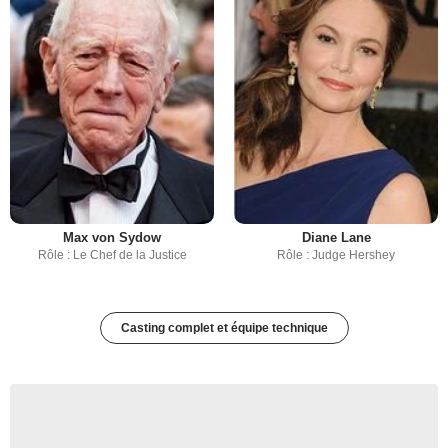
Max von Sydow
Diane Lane
Rôle : Le Chef de la Justice
Rôle : Judge Hershey
Casting complet et équipe technique