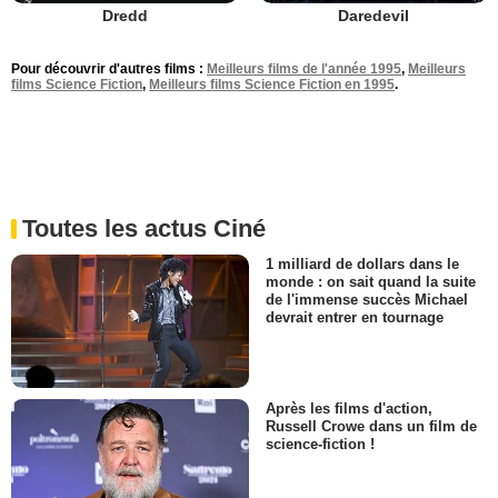
Dredd
Daredevil
Pour découvrir d'autres films :
Meilleurs films de l'année 1995
,
Meilleurs
films Science Fiction
,
Meilleurs films Science Fiction en 1995
.
Toutes les actus Ciné
1 milliard de dollars dans le
monde : on sait quand la suite
de l'immense succès Michael
devrait entrer en tournage
Après les films d'action,
Russell Crowe dans un film de
science-fiction !