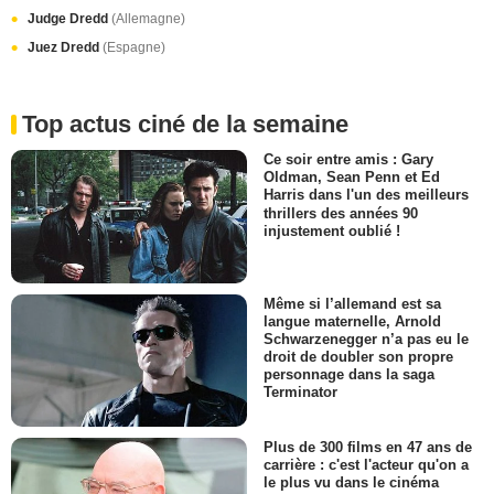
Judge Dredd
(Allemagne)
Juez Dredd
(Espagne)
Top actus ciné de la semaine
Ce soir entre amis : Gary
Oldman, Sean Penn et Ed
Harris dans l'un des meilleurs
thrillers des années 90
injustement oublié !
Même si l’allemand est sa
langue maternelle, Arnold
Schwarzenegger n’a pas eu le
droit de doubler son propre
personnage dans la saga
Terminator
Plus de 300 films en 47 ans de
carrière : c'est l'acteur qu'on a
le plus vu dans le cinéma