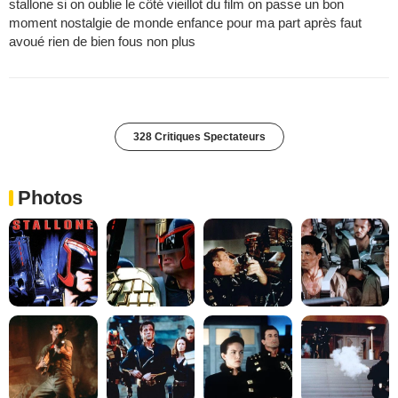
stallone si on oublie le côté vieillot du film on passe un bon
moment nostalgie de monde enfance pour ma part après faut
avoué rien de bien fous non plus
328 Critiques Spectateurs
Photos