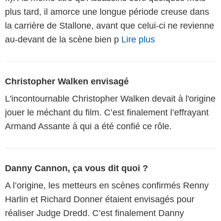
plus tard, il amorce une longue période creuse dans
la carrière de Stallone, avant que celui-ci ne revienne
au-devant de la scène bien p
Lire plus
Christopher Walken envisagé
L'incontournable Christopher Walken devait à l'origine
jouer le méchant du film. C’est finalement l’effrayant
Armand Assante à qui a été confié ce rôle.
Danny Cannon, ça vous dit quoi ?
A l’origine, les metteurs en scènes confirmés Renny
Harlin et Richard Donner étaient envisagés pour
réaliser Judge Dredd. C’est finalement Danny