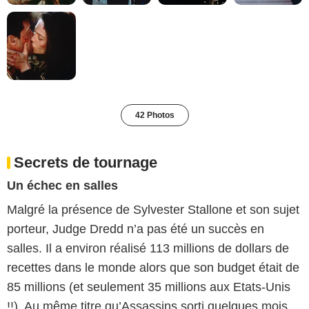
42 Photos
Secrets de tournage
Un échec en salles
Malgré la présence de Sylvester Stallone et son sujet
porteur, Judge Dredd n’a pas été un succès en
salles. Il a environ réalisé 113 millions de dollars de
recettes dans le monde alors que son budget était de
85 millions (et seulement 35 millions aux Etats-Unis
!!). Au même titre qu’Assassins sorti quelques mois