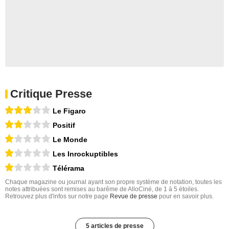
Critique Presse
Le Figaro
Positif
Le Monde
Les Inrockuptibles
Télérama
Chaque magazine ou journal ayant son propre système de notation, toutes les
notes attribuées sont remises au barême de AlloCiné, de 1 à 5 étoiles.
Retrouvez plus d'infos sur notre page
Revue de presse
pour en savoir plus.
5 articles de presse