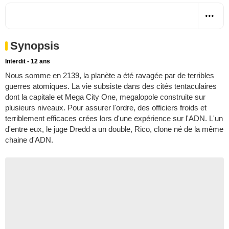
Synopsis
Interdit - 12 ans
Nous somme en 2139, la planète a été ravagée par de terribles
guerres atomiques. La vie subsiste dans des cités tentaculaires
dont la capitale et Mega City One, megalopole construite sur
plusieurs niveaux. Pour assurer l'ordre, des officiers froids et
terriblement efficaces crées lors d'une expérience sur l'ADN. L'un
d'entre eux, le juge Dredd a un double, Rico, clone né de la même
chaine d'ADN.