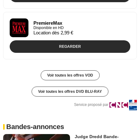
PremiereMax
Disponible en HD
Location dès 2,99 €
REGARDER
Voir toutes les offres VOD
Voir toutes les offres DVD BLU-RAY
Service proposé par
Bandes-annonces
Judge Dredd Bande-