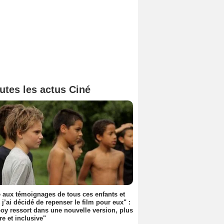
utes les actus Ciné
 aux témoignages de tous ces enfants et
 j’ai décidé de repenser le film pour eux" :
y ressort dans une nouvelle version, plus
re et inclusive"