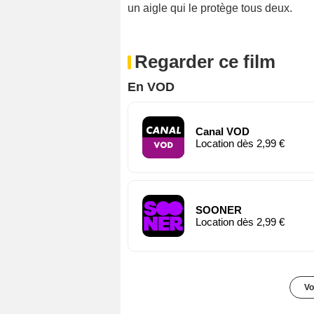
un aigle qui le protège tous deux.
Regarder ce film
En VOD
Canal VOD
Location dès 2,99 €
SOONER
Location dès 2,99 €
Vo