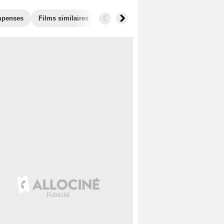
penses
Films similaires