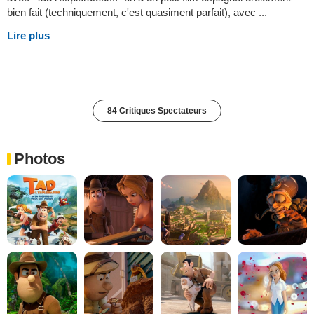
bien fait (techniquement, c'est quasiment parfait), avec ...
Lire plus
84 Critiques Spectateurs
Photos