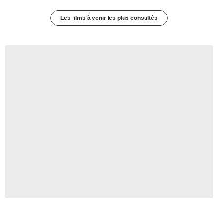
Les films à venir les plus consultés