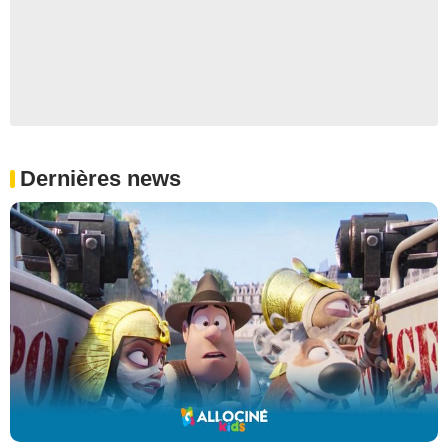
Dernières news