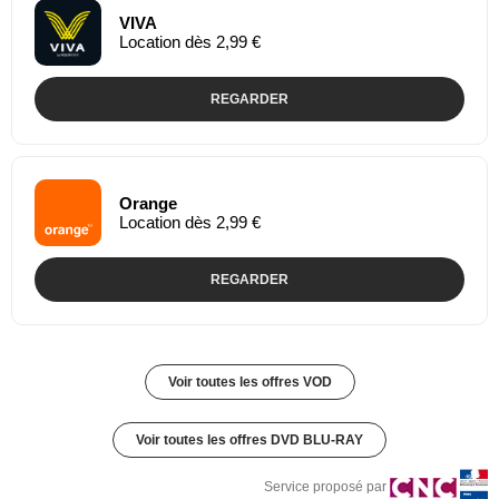
VIVA
Location dès 2,99 €
REGARDER
Orange
Location dès 2,99 €
REGARDER
Voir toutes les offres VOD
Voir toutes les offres DVD BLU-RAY
Service proposé par