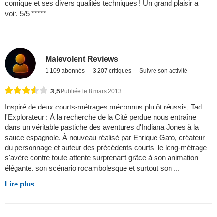
comique et ses divers qualités techniques ! Un grand plaisir a
voir. 5/5 *****
Malevolent Reviews
1 109 abonnés
3 207 critiques
Suivre son activité
3,5
Publiée le 8 mars 2013
Inspiré de deux courts-métrages méconnus plutôt réussis, Tad
l'Explorateur : À la recherche de la Cité perdue nous entraîne
dans un véritable pastiche des aventures d'Indiana Jones à la
sauce espagnole. À nouveau réalisé par Enrique Gato, créateur
du personnage et auteur des précédents courts, le long-métrage
s'avère contre toute attente surprenant grâce à son animation
élégante, son scénario rocambolesque et surtout son ...
Lire plus