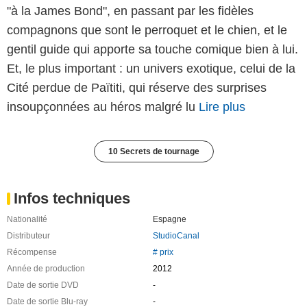
"à la James Bond", en passant par les fidèles
compagnons que sont le perroquet et le chien, et le
gentil guide qui apporte sa touche comique bien à lui.
Et, le plus important : un univers exotique, celui de la
Cité perdue de Païtiti, qui réserve des surprises
insoupçonnées au héros malgré lu
Lire plus
10 Secrets de tournage
Infos techniques
Nationalité
Espagne
Distributeur
StudioCanal
Récompense
# prix
Année de production
2012
Date de sortie DVD
-
Date de sortie Blu-ray
-