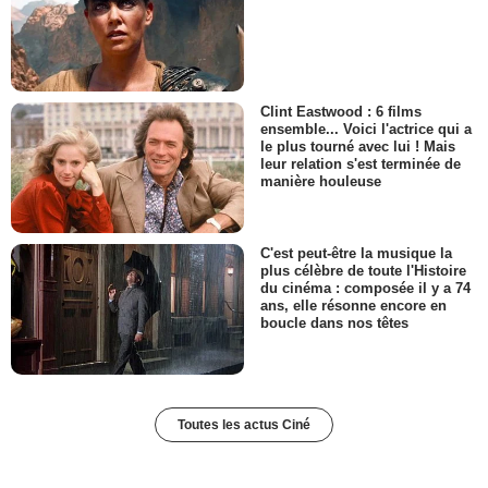
Clint Eastwood : 6 films
ensemble... Voici l'actrice qui a
le plus tourné avec lui ! Mais
leur relation s'est terminée de
manière houleuse
C'est peut-être la musique la
plus célèbre de toute l'Histoire
du cinéma : composée il y a 74
ans, elle résonne encore en
boucle dans nos têtes
Toutes les actus Ciné