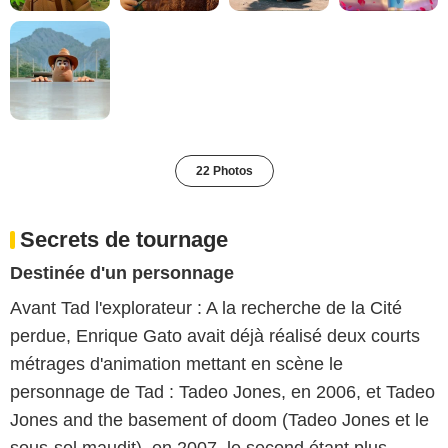
22 Photos
Secrets de tournage
Destinée d'un personnage
Avant Tad l'explorateur : A la recherche de la Cité
perdue, Enrique Gato avait déjà réalisé deux courts
métrages d'animation mettant en scène le
personnage de Tad : Tadeo Jones, en 2006, et Tadeo
Jones and the basement of doom (Tadeo Jones et le