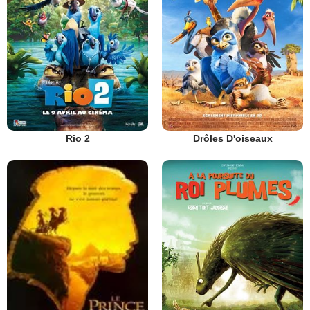
Rio 2
Drôles D'oiseaux