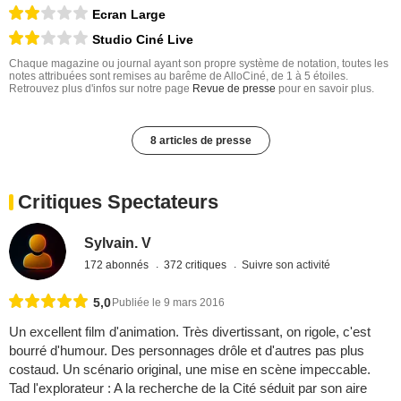
Ecran Large
Studio Ciné Live
Chaque magazine ou journal ayant son propre système de notation, toutes les
notes attribuées sont remises au barême de AlloCiné, de 1 à 5 étoiles.
Retrouvez plus d'infos sur notre page
Revue de presse
pour en savoir plus.
8 articles de presse
Critiques Spectateurs
Sylvain. V
172 abonnés
372 critiques
Suivre son activité
5,0
Publiée le 9 mars 2016
Un excellent film d'animation. Très divertissant, on rigole, c'est
bourré d'humour. Des personnages drôle et d'autres pas plus
costaud. Un scénario original, une mise en scène impeccable.
Tad l'explorateur : A la recherche de la Cité séduit par son aire