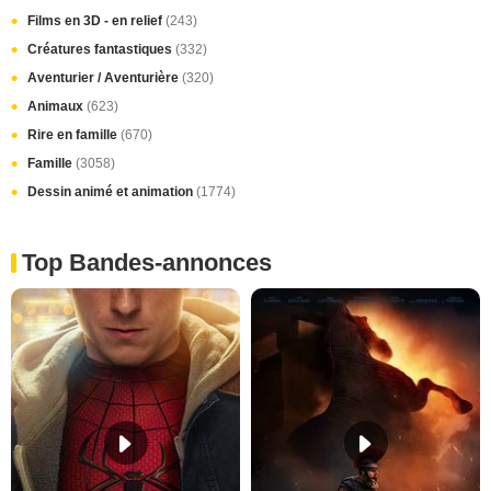
Films en 3D - en relief
(243)
Créatures fantastiques
(332)
Aventurier / Aventurière
(320)
Animaux
(623)
Rire en famille
(670)
Famille
(3058)
Dessin animé et animation
(1774)
Top Bandes-annonces