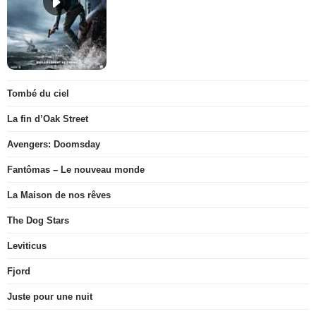
Tombé du ciel
La fin d’Oak Street
Avengers: Doomsday
Fantômas – Le nouveau monde
La Maison de nos rêves
The Dog Stars
Leviticus
Fjord
Juste pour une nuit