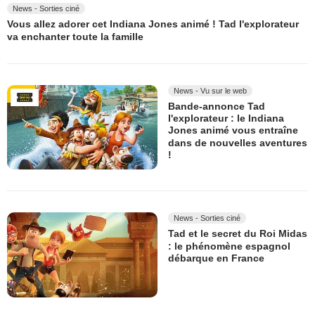
News - Sorties ciné
Vous allez adorer cet Indiana Jones animé ! Tad l'explorateur
va enchanter toute la famille
News - Vu sur le web
Bande-annonce Tad
l'explorateur : le Indiana
Jones animé vous entraîne
dans de nouvelles aventures
!
News - Sorties ciné
Tad et le secret du Roi Midas
: le phénomène espagnol
débarque en France