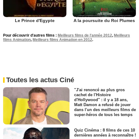
A la poursuite du Roi Plumes
Le Prince d'Egypte
Pour découvrir d'autres films :
Meilleurs films de l'année 2012
,
Meilleurs
films Animation
,
Meilleurs films Animation en 2012
.
Toutes les actus Ciné
"J'ai renoncé au plus gros
cachet de l'Histoire
d'Hollywood" : il y a 18 ans,
Matt Damon a refusé de jouer
dans l'un des meilleurs films de
super-héros de tous les temps
Quiz Cinéma : 8 films de ces 10
dernières années à reconnaître !