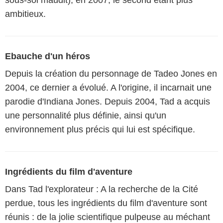
sous-sol maudit), en 2007, le second étant plus
ambitieux.
Ebauche d'un héros
Depuis la création du personnage de Tadeo Jones en
2004, ce dernier a évolué. A l'origine, il incarnait une
parodie d'Indiana Jones. Depuis 2004, Tad a acquis
une personnalité plus définie, ainsi qu'un
environnement plus précis qui lui est spécifique.
Ingrédients du film d'aventure
Dans Tad l'explorateur : A la recherche de la Cité
perdue, tous les ingrédients du film d'aventure sont
réunis : de la jolie scientifique pulpeuse au méchant