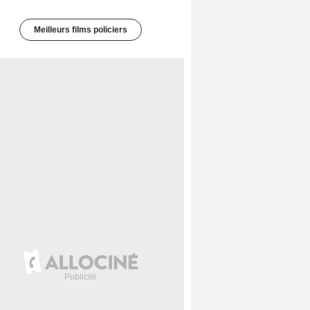
Meilleurs films policiers