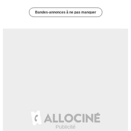
Bandes-annonces à ne pas manquer