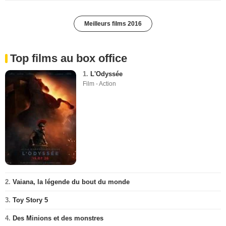
Meilleurs films 2016
Top films au box office
1.
L'Odyssée
Film - Action
2.
Vaiana, la légende du bout du monde
3.
Toy Story 5
4.
Des Minions et des monstres