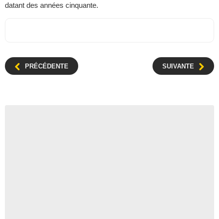
datant des années cinquante.
PRÉCÉDENTE
SUIVANTE