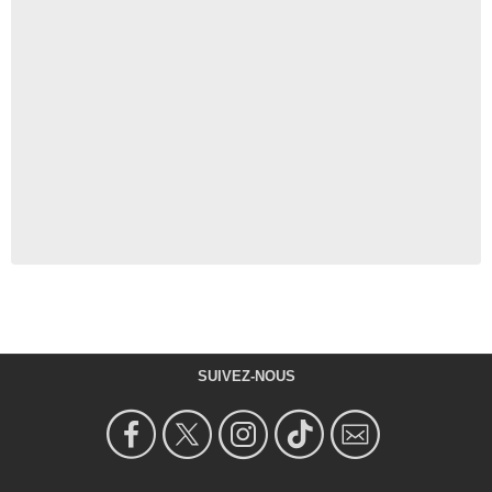
SUIVEZ-NOUS