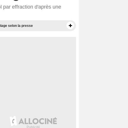
l par effraction d'après une
olage selon la presse