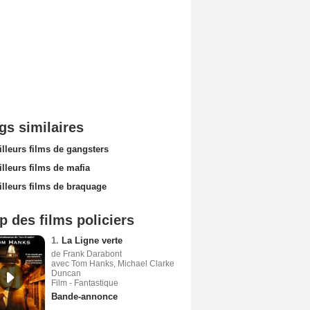
gs similaires
lleurs films de gangsters
lleurs films de mafia
illeurs films de braquage
p des films policiers
1.
La Ligne verte
de Frank Darabont
avec Tom Hanks, Michael Clarke
Duncan
Film - Fantastique
Bande-annonce