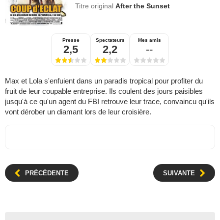
Titre original
After the Sunset
Presse
Spectateurs
Mes amis
2,5
2,2
--
Max et Lola s'enfuient dans un paradis tropical pour profiter du
fruit de leur coupable entreprise. Ils coulent des jours paisibles
jusqu'à ce qu'un agent du FBI retrouve leur trace, convaincu qu'ils
vont dérober un diamant lors de leur croisière.
PRÉCÉDENTE
SUIVANTE