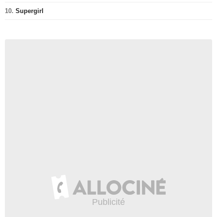
10.
Supergirl