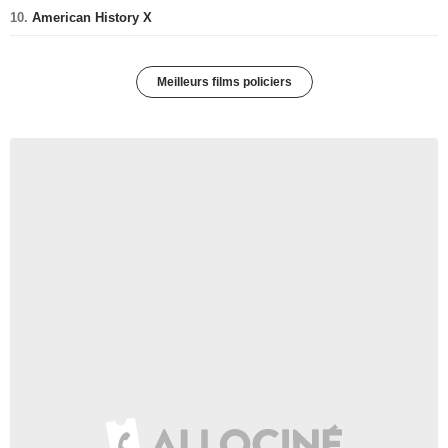
10.
American History X
Meilleurs films policiers