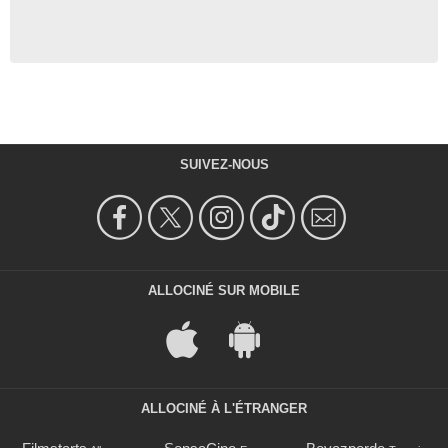
SUIVEZ-NOUS
ALLOCINÉ SUR MOBILE
ALLOCINÉ À L'ÉTRANGER