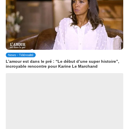
News - Télérealité
L’amour est dans le pré : “Le début d’une super histoire”,
incroyable rencontre pour Karine Le Marchand