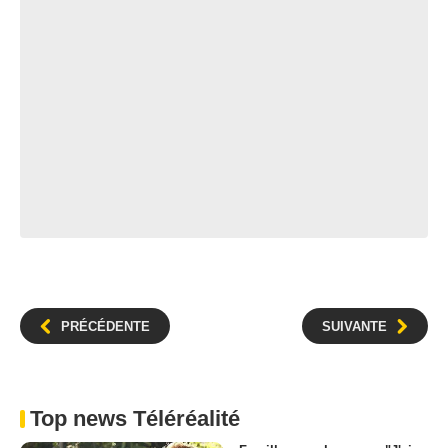
PRÉCÉDENTE
SUIVANTE
Top news Téléréalité