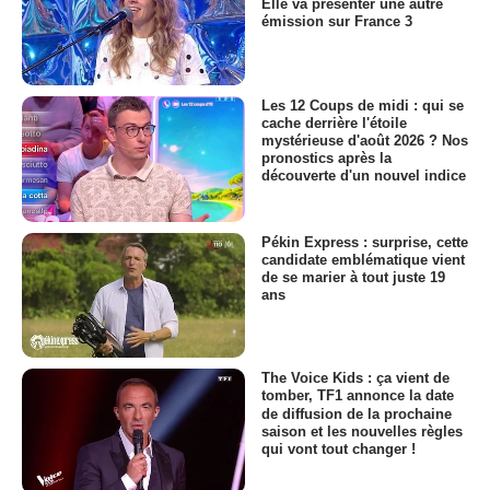
Elle va présenter une autre
émission sur France 3
Les 12 Coups de midi : qui se
cache derrière l'étoile
mystérieuse d'août 2026 ? Nos
pronostics après la
découverte d'un nouvel indice
Pékin Express : surprise, cette
candidate emblématique vient
de se marier à tout juste 19
ans
The Voice Kids : ça vient de
tomber, TF1 annonce la date
de diffusion de la prochaine
saison et les nouvelles règles
qui vont tout changer !