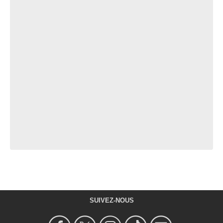
SUIVEZ-NOUS