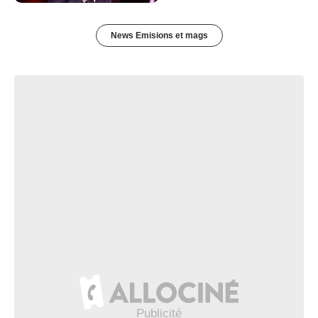
News Emisions et mags