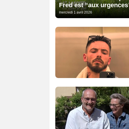
Fred est “aux urgences
mercredi 1 avril 2026