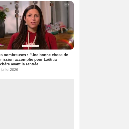
es nombreuses : “Une bonne chose de
 mission accomplie pour Laëtitia
chère avant la rentrée
 juillet 2026