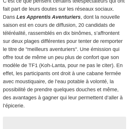
C’est ce que pensent certains téléspectateurs qui ont
fait part de leurs doutes sur les réseaux sociaux.
Dans
Les Apprentis Aventuriers
, dont la nouvelle
saison est en cours de diffusion, 20 candidats de
téléréalité, rassemblés en dix binômes, s’affrontent
sur deux plages différentes pour tenter de remporter
le titre de "meilleurs aventuriers". Une émission qui
offre tout de même un peu plus de confort que son
modèle de TF1 (Koh-Lanta, pour ne pas le citer). En
effet, les participants ont droit à une cabane fermée
avec moustiquaire, de l’eau potable à volonté, la
possibilité de prendre quelques douches et même,
des avantages à gagner qui leur permettent d’aller à
l’épicerie.