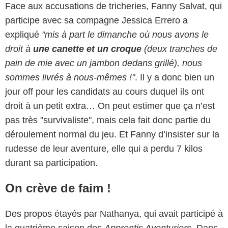
Face aux accusations de tricheries, Fanny Salvat, qui
participe avec sa compagne Jessica Errero a
expliqué
"mis à part le dimanche où nous avons le
droit à
une canette et un croque
(deux tranches de
pain de mie avec un jambon dedans grillé), nous
sommes livrés à nous-mêmes !"
. Il y a donc bien un
jour off pour les candidats au cours duquel ils ont
droit à un petit extra… On peut estimer que ça n’est
pas très "survivaliste", mais cela fait donc partie du
déroulement normal du jeu. Et Fanny d’insister sur la
rudesse de leur aventure, elle qui a perdu 7 kilos
durant sa participation.
On crève de faim !
Des propos étayés par Nathanya, qui avait participé à