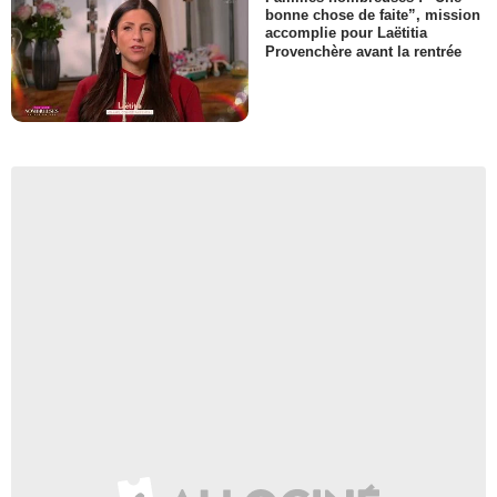
bonne chose de faite”, mission
accomplie pour Laëtitia
Provenchère avant la rentrée