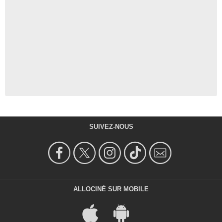
SUIVEZ-NOUS
ALLOCINÉ SUR MOBILE