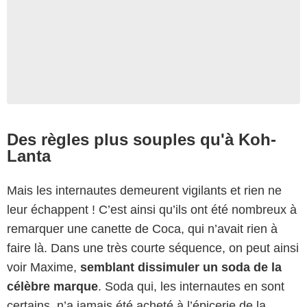
Des règles plus souples qu'à Koh-
Lanta
Mais les internautes demeurent vigilants et rien ne
leur échappent ! C’est ainsi qu’ils ont été nombreux à
remarquer une canette de Coca, qui n’avait rien à
faire là. Dans une très courte séquence, on peut ainsi
voir Maxime,
semblant dissimuler un soda de la
célèbre marque
. Soda qui, les internautes en sont
certains, n’a jamais été acheté à l’épicerie de la