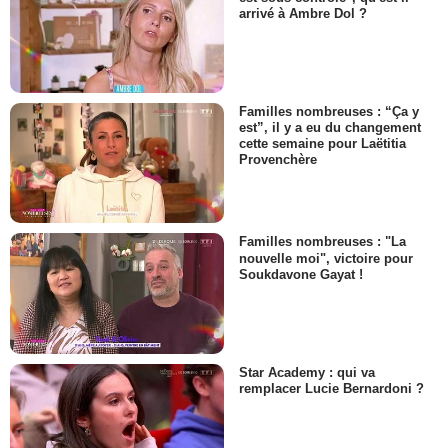
arrivé à Ambre Dol ?
Familles nombreuses : “Ça y
est”, il y a eu du changement
cette semaine pour Laëtitia
Provenchère
Familles nombreuses : "La
nouvelle moi", victoire pour
Soukdavone Gayat !
Star Academy : qui va
remplacer Lucie Bernardoni ?