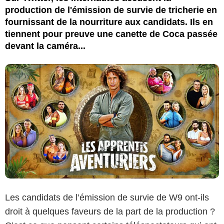
production de l'émission de survie de tricherie en
fournissant de la nourriture aux candidats. Ils en
tiennent pour preuve une canette de Coca passée
devant la caméra...
Les candidats de l’émission de survie de W9 ont-ils
droit à quelques faveurs de la part de la production ?