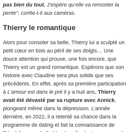
pas bien du tout.
J’espère qu’elle va remonter la
pente"
, confie-t-il aux caméras.
Thierry le romantique
Alors pour consoler sa belle, Thierry lui a sculpté un
petit cœur en bois au péril de ses doigts… Une
douce attention qui prouve, une fois encore, que
Thierry est un grand romantique. Espérons que son
histoire avec Claudine sera plus solide que ses
précédents. En effet, après sa première participation
à
L’amour est dans le pré
il y a huit ans,
Thierry
avait été dévasté par sa rupture avec Annick
,
plongeant même dans la dépression. L’année
dernière, en 2022, il a retenté sa chance dans la
programme de dating et fait la connaissance de