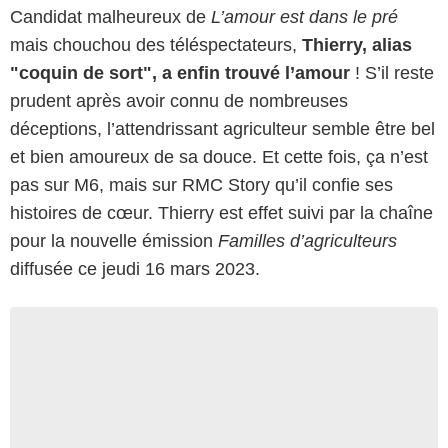
Candidat malheureux de
L’amour est dans le pré
mais chouchou des téléspectateurs,
Thierry, alias
"coquin de sort", a enfin trouvé l’amour
! S’il reste
prudent après avoir connu de nombreuses
déceptions, l’attendrissant agriculteur semble être bel
et bien amoureux de sa douce. Et cette fois, ça n’est
pas sur M6, mais sur RMC Story qu’il confie ses
histoires de cœur. Thierry est effet suivi par la chaîne
pour la nouvelle émission
Familles d’agriculteurs
diffusée ce jeudi 16 mars 2023.