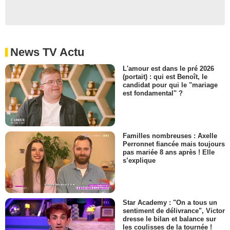
News TV Actu
L'amour est dans le pré 2026
(portait) : qui est Benoît, le
candidat pour qui le "mariage
est fondamental" ?
Familles nombreuses : Axelle
Perronnet fiancée mais toujours
pas mariée 8 ans après ! Elle
s’explique
Star Academy : "On a tous un
sentiment de délivrance", Victor
dresse le bilan et balance sur
les coulisses de la tournée !