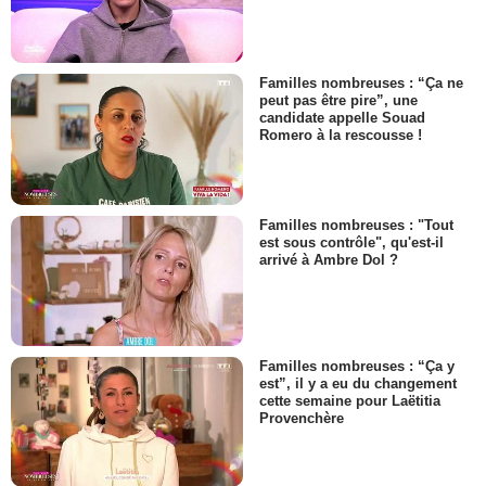
Familles nombreuses : “Ça ne
peut pas être pire”, une
candidate appelle Souad
Romero à la rescousse !
Familles nombreuses : "Tout
est sous contrôle", qu'est-il
arrivé à Ambre Dol ?
Familles nombreuses : “Ça y
est”, il y a eu du changement
cette semaine pour Laëtitia
Provenchère