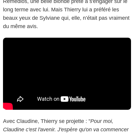
Rémédios, une belle blonde prête à s'engager sur le
long terme avec lui. Mais Thierry lui a préféré les
beaux yeux de Sylviane qui, elle, n’était pas vraiment
du même avis.
Avec Claudine, Thierry se projette : "
Pour moi,
Claudine c'est l'avenir. J'espère qu'on va commencer