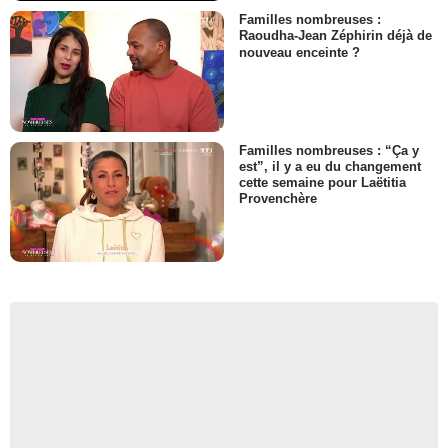
Familles nombreuses :
Raoudha-Jean Zéphirin déjà de
nouveau enceinte ?
Familles nombreuses : “Ça y
est”, il y a eu du changement
cette semaine pour Laëtitia
Provenchère