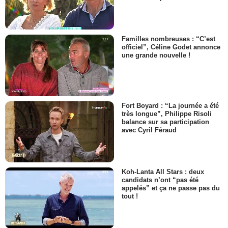
Familles nombreuses : “C’est
officiel”, Céline Godet annonce
une grande nouvelle !
Fort Boyard : “La journée a été
très longue”, Philippe Risoli
balance sur sa participation
avec Cyril Féraud
Koh-Lanta All Stars : deux
candidats n’ont “pas été
appelés” et ça ne passe pas du
tout !