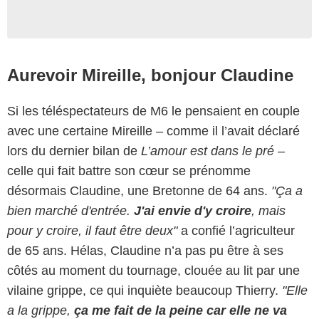
Aurevoir Mireille, bonjour Claudine
Si les téléspectateurs de M6 le pensaient en couple
avec une certaine Mireille – comme il l’avait déclaré
lors du dernier bilan de
L’amour est dans le pré –
celle qui fait battre son cœur se prénomme
désormais Claudine, une Bretonne de 64 ans.
"Ça a
bien marché d'entrée.
J'ai envie d'y croire
, mais
pour y croire, il faut être deux"
a confié l’agriculteur
de 65 ans. Hélas, Claudine n’a pas pu être à ses
côtés au moment du tournage, clouée au lit par une
vilaine grippe, ce qui inquiète beaucoup Thierry.
"Elle
a la grippe,
ça me fait de la peine car elle ne va