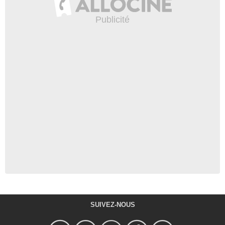
SUIVEZ-NOUS