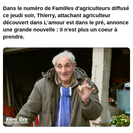
Dans le numéro de Familles d'agriculteurs diffusé
ce jeudi soir, Thierry, attachant agriculteur
découvert dans L'amour est dans le pré, annonce
une grande nouvelle : il n'est plus un coeur à
prendre.