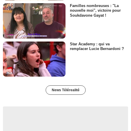
Familles nombreuses : "La
nouvelle moi", victoire pour
Soukdavone Gayat !
Star Academy : qui va
remplacer Lucie Bernardoni ?
News Télérealité