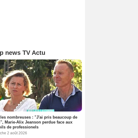
p news TV Actu
les nombreuses : "J'ai pris beaucoup de
", Marie-Alix Jeanson perdue face aux
ils de professionels
che 2 août 2026