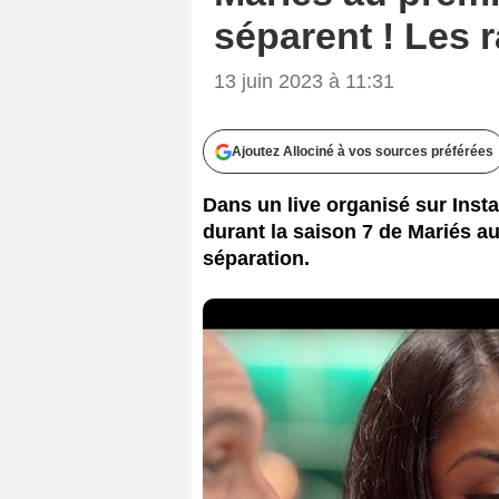
séparent ! Les 
13 juin 2023 à 11:31
Ajoutez Allociné à vos sources préférées
Dans un live organisé sur Inst
durant la saison 7 de Mariés a
séparation.