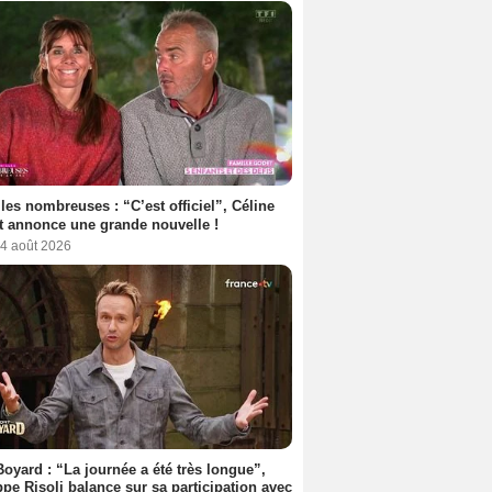
les nombreuses : “C’est officiel”, Céline
 annonce une grande nouvelle !
 4 août 2026
Boyard : “La journée a été très longue”,
ppe Risoli balance sur sa participation avec