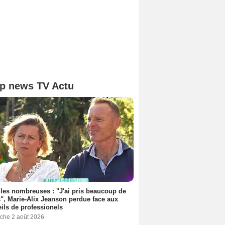
p news TV Actu
les nombreuses : "J'ai pris beaucoup de
", Marie-Alix Jeanson perdue face aux
ils de professionels
che 2 août 2026