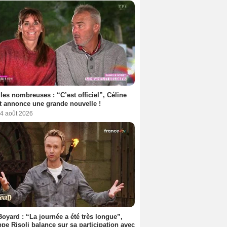
les nombreuses : “C’est officiel”, Céline
 annonce une grande nouvelle !
 4 août 2026
Boyard : “La journée a été très longue”,
ppe Risoli balance sur sa participation avec