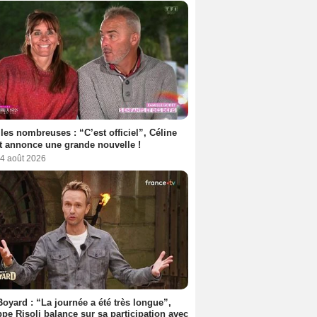
les nombreuses : “C’est officiel”, Céline
 annonce une grande nouvelle !
 4 août 2026
Boyard : “La journée a été très longue”,
ppe Risoli balance sur sa participation avec