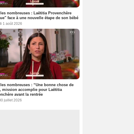
les nombreuses : Laëtitia Provenchère
ue" face à une nouvelle étape de son bébé
i 1 août 2026
lles nombreuses : “Une bonne chose de
”, mission accomplie pour Laëtitia
nchère avant la rentrée
30 juillet 2026