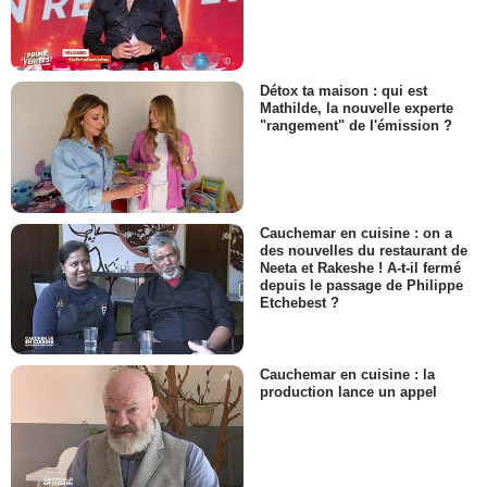
Détox ta maison : qui est
Mathilde, la nouvelle experte
"rangement" de l'émission ?
Cauchemar en cuisine : on a
des nouvelles du restaurant de
Neeta et Rakeshe ! A-t-il fermé
depuis le passage de Philippe
Etchebest ?
Cauchemar en cuisine : la
production lance un appel