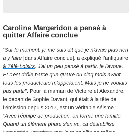
Caroline Margeridon a pensé à
quitter Affaire conclue
“
Sur le moment, je me suis dit que je n'avais plus rien
à y faire
[dans Affaire conclue], a expliqué l’antiquaire
à
Télé-Loisirs
.
J'ai un peu pensé à partir, je l'avoue.
Et c'est drôle parce que quatre ou cinq mois avant,
tous les producteurs m'appelaient. Mais je ne voulais
pas partir
”. Pour la maman de Victoire et Alexandre,
le départ de Sophie Davant, qui était à la tête de
l’émission depuis 2017, est un véritable séisme :
“
Avec l'équipe de production, on forme une famille.
Quand un élément phare s'en va, ça déstabilise