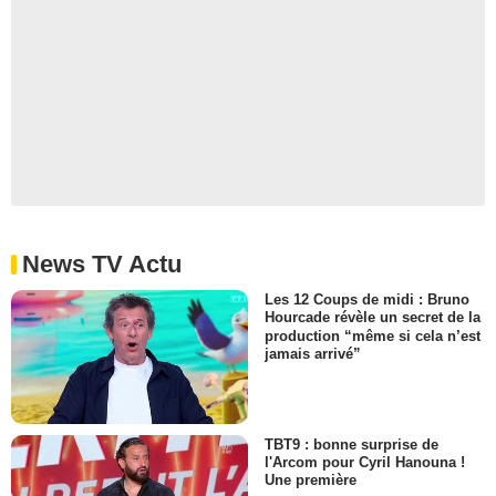
News TV Actu
Les 12 Coups de midi : Bruno
Hourcade révèle un secret de la
production “même si cela n’est
jamais arrivé”
TBT9 : bonne surprise de
l'Arcom pour Cyril Hanouna !
Une première