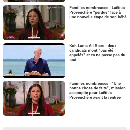
Familles nombreuses : Laëtitia
Provenchère "perdue" face à
une nouvelle étape de son bébé
Koh-Lanta All Stars : deux
candidats n’ont “pas été
appelés” et ça ne passe pas du
tout !
Familles nombreuses : “Une
bonne chose de faite”, mission
accomplie pour Laëtitia
Provenchère avant la rentrée