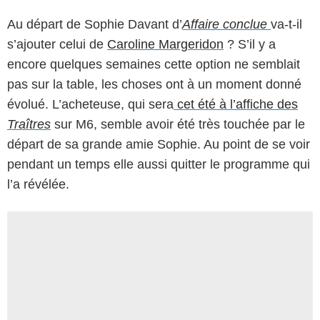
Au départ de
Sophie Davant
d’
Affaire conclue
va-t-il
s’ajouter celui de
Caroline Margeridon
? S’il y a
encore quelques semaines cette option ne semblait
pas sur la table, les choses ont à un moment donné
évolué. L’acheteuse, qui sera
cet été à l’affiche des
Traîtres
sur M6, semble avoir été très touchée par le
départ de sa grande amie Sophie. Au point de se voir
pendant un temps elle aussi quitter le programme qui
l’a révélée.