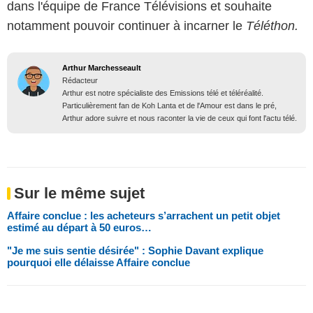
dans l'équipe de France Télévisions et souhaite
notamment pouvoir continuer à incarner le
Téléthon.
Arthur Marchesseault
Rédacteur
Arthur est notre spécialiste des Emissions télé et téléréalité.
Particulièrement fan de Koh Lanta et de l'Amour est dans le pré,
Arthur adore suivre et nous raconter la vie de ceux qui font l'actu télé.
Sur le même sujet
Affaire conclue : les acheteurs s’arrachent un petit objet
estimé au départ à 50 euros…
"Je me suis sentie désirée" : Sophie Davant explique
pourquoi elle délaisse Affaire conclue