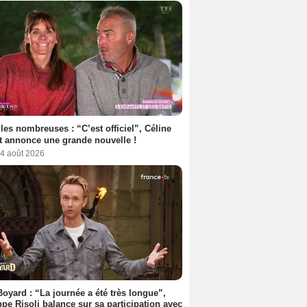
les nombreuses : “C’est officiel”, Céline
 annonce une grande nouvelle !
 4 août 2026
Boyard : “La journée a été très longue”,
ppe Risoli balance sur sa participation avec