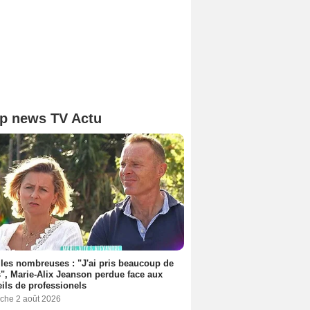
p news TV Actu
les nombreuses : "J'ai pris beaucoup de
", Marie-Alix Jeanson perdue face aux
ils de professionels
che 2 août 2026