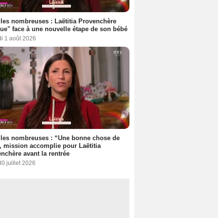
les nombreuses : Laëtitia Provenchère
ue" face à une nouvelle étape de son bébé
i 1 août 2026
lles nombreuses : “Une bonne chose de
”, mission accomplie pour Laëtitia
nchère avant la rentrée
30 juillet 2026