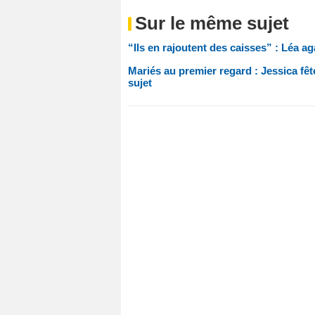
Sur le même sujet
“Ils en rajoutent des caisses” : Léa 
Mariés au premier regard : Jessica fê
sujet