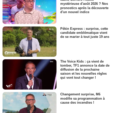
mystérieuse d'août 2026 ? Nos
pronostics après la découverte
d'un nouvel indice
Pékin Express : surprise, cette
candidate emblématique vient
de se marier à tout juste 19 ans
The Voice Kids : ça vient de
tomber, TF1 annonce la date de
diffusion de la prochaine
saison et les nouvelles règles
qui vont tout changer !
Changement surprise, M6
modifie sa programmation à
cause des incendies !