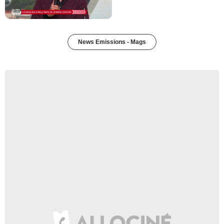
News Emissions - Mags