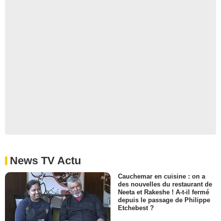
News TV Actu
Cauchemar en cuisine : on a
des nouvelles du restaurant de
Neeta et Rakeshe ! A-t-il fermé
depuis le passage de Philippe
Etchebest ?