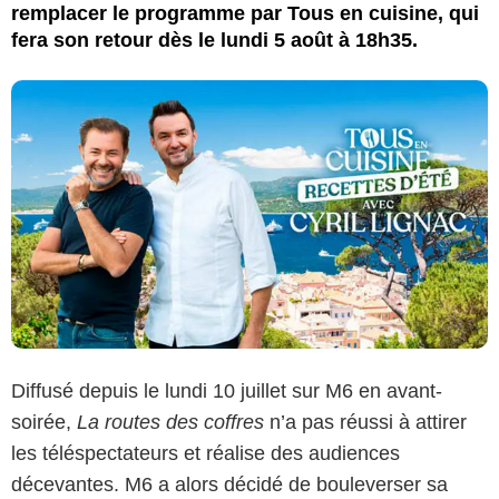
remplacer le programme par Tous en cuisine, qui
fera son retour dès le lundi 5 août à 18h35.
Diffusé depuis le lundi 10 juillet sur M6 en avant-
soirée,
La routes des coffres
n’a pas réussi à attirer
les téléspectateurs et réalise des audiences
décevantes. M6 a alors décidé de bouleverser sa