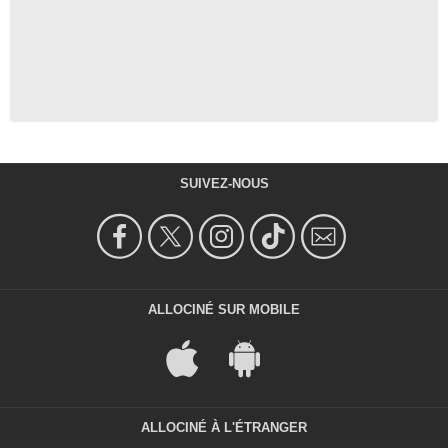
SUIVEZ-NOUS
ALLOCINÉ SUR MOBILE
ALLOCINÉ À L'ÉTRANGER