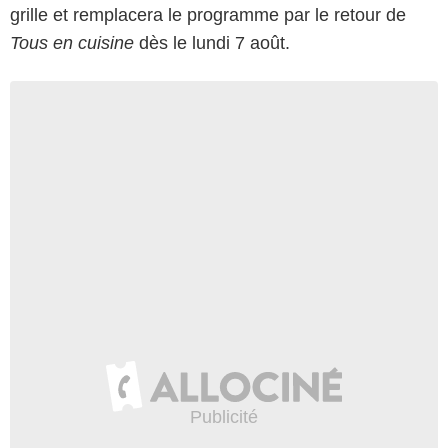
grille et remplacera le programme par le retour de
Tous en cuisine
dès le lundi 7 août.