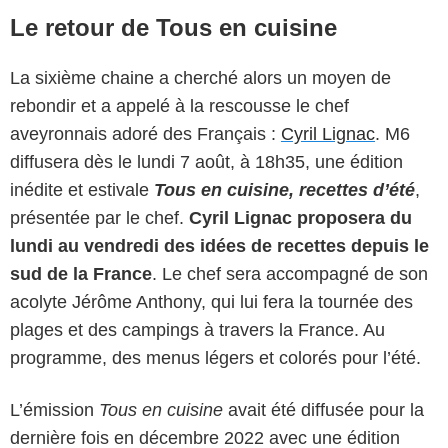
Le retour de Tous en cuisine
La sixième chaine a cherché alors un moyen de
rebondir et a appelé à la rescousse le chef
aveyronnais adoré des Français :
Cyril Lignac
. M6
diffusera dès le lundi 7 août, à 18h35, une édition
inédite et estivale
Tous en cuisine, recettes d’été
,
présentée par le chef.
Cyril Lignac proposera du
lundi au vendredi des idées de recettes depuis le
sud de la France
. Le chef sera accompagné de son
acolyte Jérôme Anthony, qui lui fera la tournée des
plages et des campings à travers la France. Au
programme, des menus légers et colorés pour l’été.
L’émission
Tous en cuisine
avait été diffusée pour la
dernière fois en décembre 2022 avec une édition