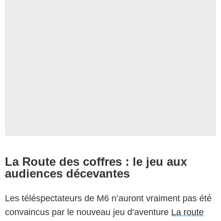
La Route des coffres : le jeu aux
audiences décevantes
Les téléspectateurs de M6 n’auront vraiment pas été
convaincus par le nouveau jeu d’aventure
La route