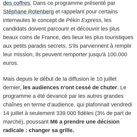
des coffres
. Dans ce programme présenté par
Stéphane Rotenberg
et rappelant pour certains
internautes le concept de
Pékin Express
, les
candidats doivent parcourir et découvrir les plus
beaux coins de France, des lieux les plus touristiques
aux petits paradis secrets. S'ils parviennent à remplir
leur mission, ils peuvent remporter jusqu'à 100.000
euros.
Mais depuis le début de la diffusion le 10 juillet
dernier,
les audiences n’ont cessé de chuter
. Le
programme a été devancé par les autres grandes
chaînes en terme d’audience, qui plafonnait vendredi
14 juillet à seulement 339 000 fidèles (3% de part de
marché), poussant
M6 a prendre une décision
radicale : changer sa grille.