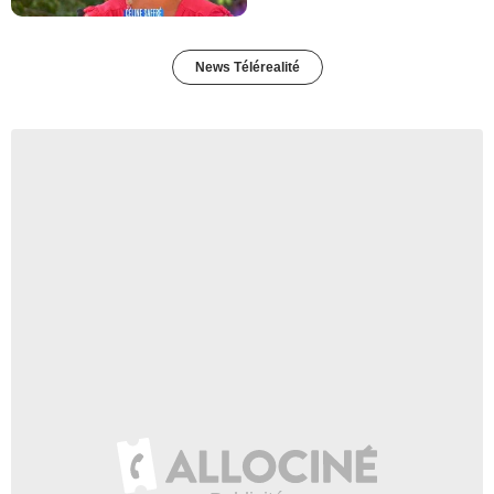
News Télérealité