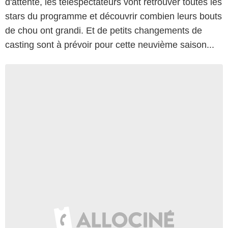
d'attente, les téléspectateurs vont retrouver toutes les
stars du programme et découvrir combien leurs bouts
de chou ont grandi. Et de petits changements de
casting sont à prévoir pour cette neuvième saison...