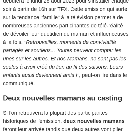
débutera le lundi 28 août 2023 pour s'installer chaque
soir à partir de 16h sur TFX. Cette émission qui surfe
sur la tendance "famille" à la télévision permet à de
nombreuses anciennes participantes de télé-réalité
de dévoiler leur quotidien de maman et influenceuses
à la fois.
"Retrouvailles, moments de convivialité
partagés et soutiens... Toutes peuvent compter les
unes sur les autres. Et nos Mamans, ne sont pas les
seules à avoir créé du lien au fil des saisons. Leurs
enfants aussi deviennent amis !"
, peut-on lire dans le
communiqué.
Deux nouvelles mamans au casting
Si l'on retrouvera la plupart des participantes
historiques de l'émission,
deux nouvelles mamans
feront leur arrivée tandis que deux autres vont plier