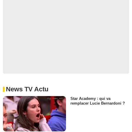
News TV Actu
Star Academy : qui va
remplacer Lucie Bernardoni ?