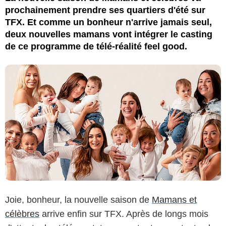
prochainement prendre ses quartiers d'été sur
TFX. Et comme un bonheur n'arrive jamais seul,
deux nouvelles mamans vont intégrer le casting
de ce programme de télé-réalité feel good.
Joie, bonheur, la nouvelle saison de
Mamans et
célèbres
arrive enfin sur TFX. Après de longs mois