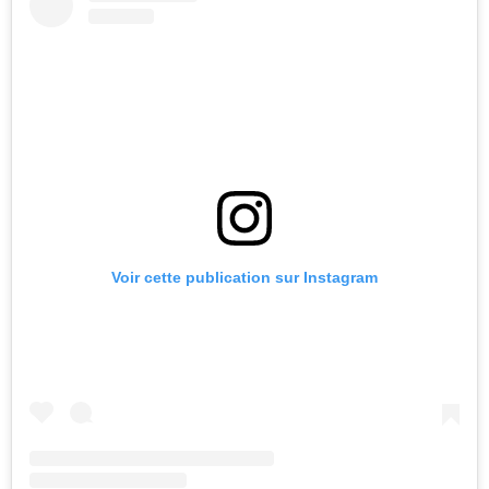
Voir cette publication sur Instagram