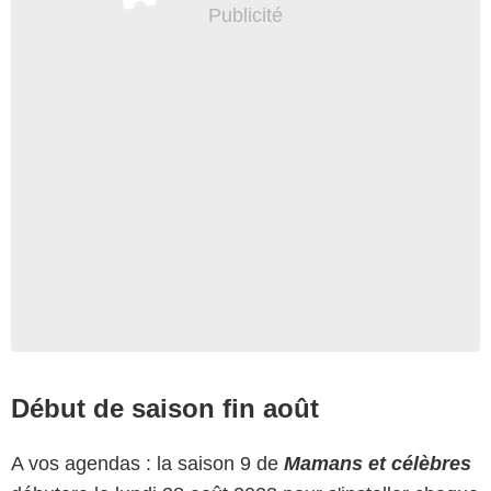
Début de saison fin août
A vos agendas : la saison 9 de
Mamans et célèbres