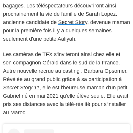
bagages. Les téléspectateurs découvriront ainsi
prochainement la vie de famille de
Sarah Lopez
,
ancienne candidate de
Secret Story
, devenue maman
pour la première fois il y a quelques semaines
seulement d'une petite Aaliyah.
Les caméras de TFX s'inviteront ainsi chez elle et
son compagnon Gérald dans le sud de la France.
Autre nouvelle recrue au casting :
Barbara Opsomer
.
Révélée au grand public grâce à sa participation à
Secret Story 11
, elle est l'heureuse maman d'un petit
Gabriel né en mai 2021 qu'elle élève seule. Elle avait
pris ses distances avec la télé-réalité pour s'installer
au Maroc.