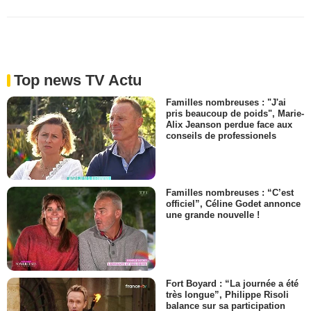
Top news TV Actu
Familles nombreuses : "J'ai
pris beaucoup de poids", Marie-
Alix Jeanson perdue face aux
conseils de professionels
Familles nombreuses : “C’est
officiel”, Céline Godet annonce
une grande nouvelle !
Fort Boyard : “La journée a été
très longue”, Philippe Risoli
balance sur sa participation