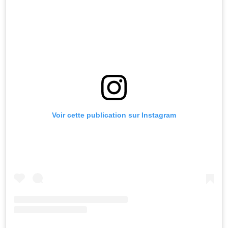
Voir cette publication sur Instagram