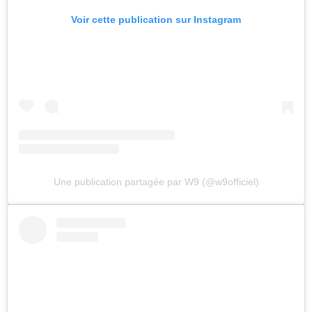
Voir cette publication sur Instagram
Une publication partagée par W9 (@w9officiel)