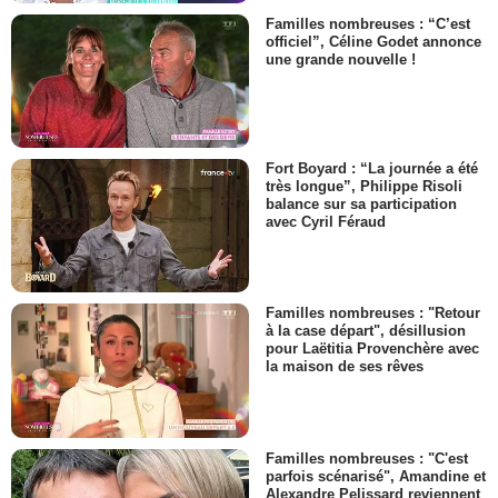
Familles nombreuses : “C’est
officiel”, Céline Godet annonce
une grande nouvelle !
Fort Boyard : “La journée a été
très longue”, Philippe Risoli
balance sur sa participation
avec Cyril Féraud
Familles nombreuses : "Retour
à la case départ", désillusion
pour Laëtitia Provenchère avec
la maison de ses rêves
Familles nombreuses : "C'est
parfois scénarisé", Amandine et
Alexandre Pelissard reviennent