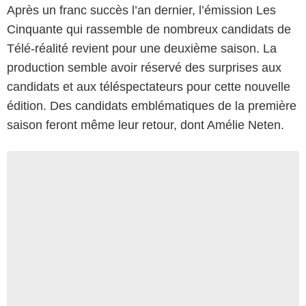
Après un franc succès l’an dernier, l’émission Les
Cinquante qui rassemble de nombreux candidats de
Télé-réalité revient pour une deuxième saison. La
production semble avoir réservé des surprises aux
candidats et aux téléspectateurs pour cette nouvelle
édition. Des candidats emblématiques de la première
saison feront même leur retour, dont Amélie Neten.