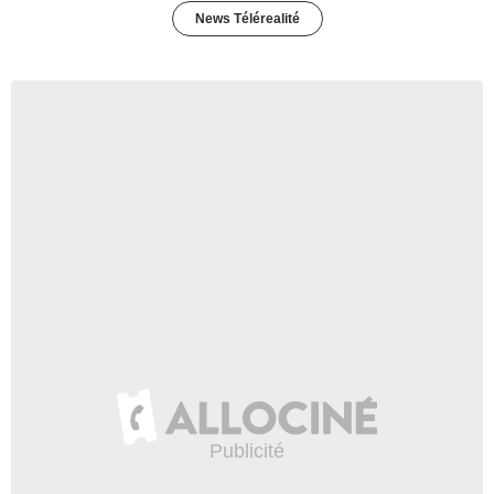
News Télérealité