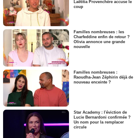
Laëtitia Provenchère accuse le
coup
Familles nombreuses : les
Charfeddine enfin de retour ?
Olivia annonce une grande
nouvelle
Familles nombreuses :
Raoudha-Jean Zéphirin déjà de
nouveau enceinte ?
Star Academy : l'éviction de
Lucie Bernardoni confirmée ?
Un nom pour la remplacer
circule