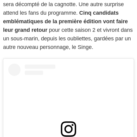
sera décompté de la cagnotte. Une autre surprise
attend les fans du programme.
Cinq candidats
emblématiques de la première édition vont faire
leur grand retour
pour cette saison 2 et vivront dans
un sous-marin, depuis les oubliettes, gardées par un
autre nouveau personnage, le Singe.