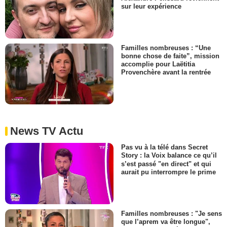
sur leur expérience
Familles nombreuses : “Une
bonne chose de faite”, mission
accomplie pour Laëtitia
Provenchère avant la rentrée
News TV Actu
Pas vu à la télé dans Secret
Story : la Voix balance ce qu’il
s’est passé "en direct" et qui
aurait pu interrompre le prime
Familles nombreuses : "Je sens
que l’aprem va être longue",