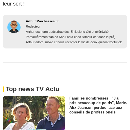
leur sort !
Arthur Marchesseault
Rédacteur
Arthur est notre spécialiste des Emissions télé et téléréalité.
Particulièrement fan de Koh Lanta et de l'Amour est dans le pré,
Arthur adore suivre et nous raconter la vie de ceux qui font l'actu télé.
Top news TV Actu
Familles nombreuses : "J'ai
pris beaucoup de poids", Marie-
Alix Jeanson perdue face aux
conseils de professionels