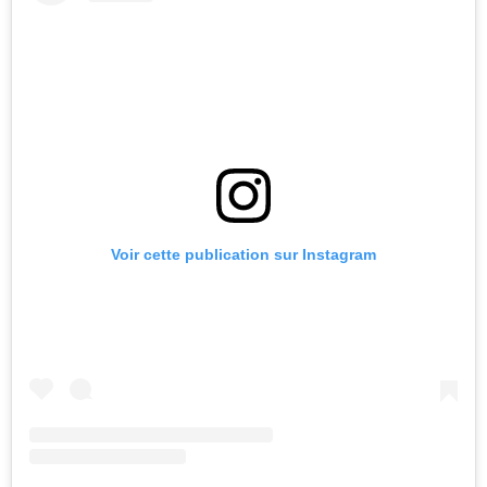
Voir cette publication sur Instagram