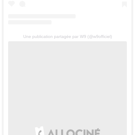
Une publication partagée par W9 (@w9officiel)